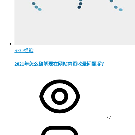
SEO经验
2021年怎么破解现在网站内页收录问题呢？
77