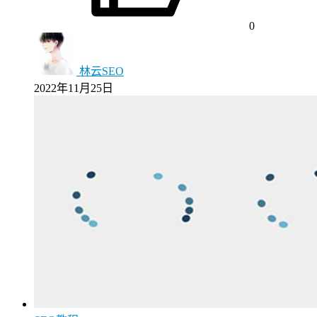
0
林云SEO
2022年11月25日