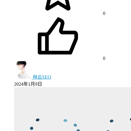
0
0
林云SEO
2024年1月9日