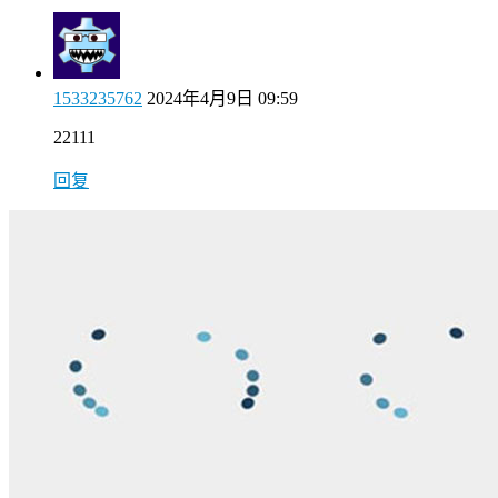
1533235762
2024年4月9日 09:59
22111
回复