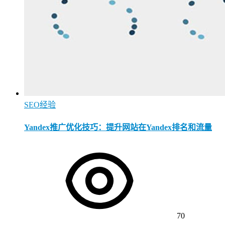
SEO经验
Yandex推广优化技巧：提升网站在Yandex排名和流量
70