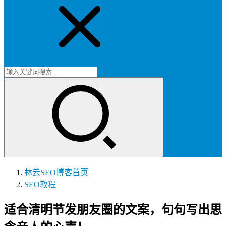
林云SEO博客
首页
SEO教程
适合清明节发朋友圈的文案，句句写出思