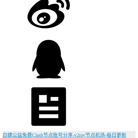
白嫖公益免费Clash节点账号分享-v2ray节点机场-每日更新