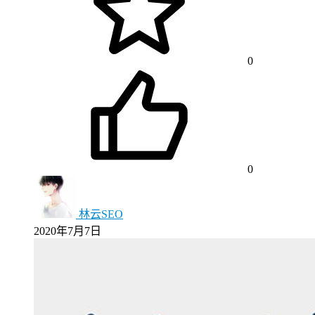
0
0
林云SEO
2020年7月7日