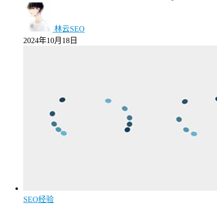
林云SEO
2024年10月18日
SEO经验