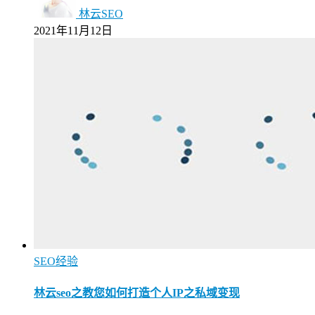
林云SEO
2021年11月12日
SEO经验
林云seo之教您如何打造个人IP之私域变现