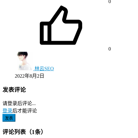
0
0
林云SEO
2022年8月2日
发表评论
请登录后评论...
登录
后才能评论
发表
评论列表（1条）