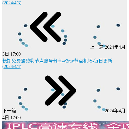
(2024/4/3)
上一篇
2024年4月
3日 17:00
长期免费酸酸乳节点账号分享-v2ray节点机场-每日更新
(2024/4/4)
下一篇
2024年4月
4日 17:00