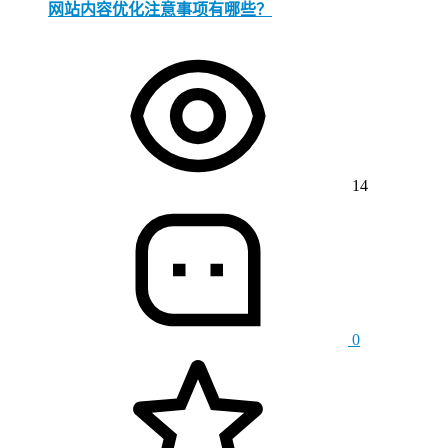
网站内容优化注意事项有哪些？
14
0