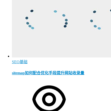
SEO基础
sitemap如何配合优化手段提升网站收录量