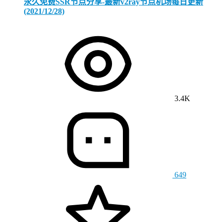
永久免费SSR节点分享-最新v2ray节点机场每日更新
(2021/12/28)
3.4K
649