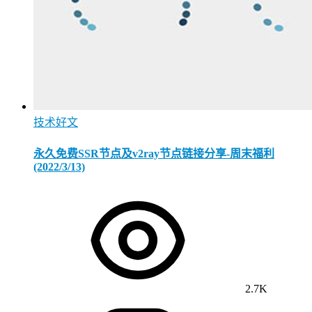
技术好文
永久免费SSR节点及v2ray节点链接分享-周末福利
(2022/3/13)
2.7K