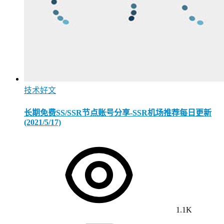
技术好文
长期免费SS/SSR节点账号分享-SSR机场推荐每日更新
(2021/5/17)
1.1K