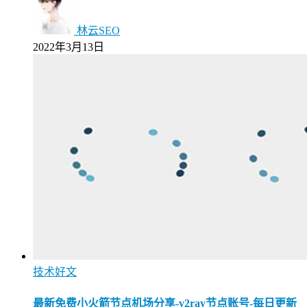
林云SEO
2022年3月13日
技术好文
最新免费小火箭节点机场分享-v2ray节点账号-每日更新