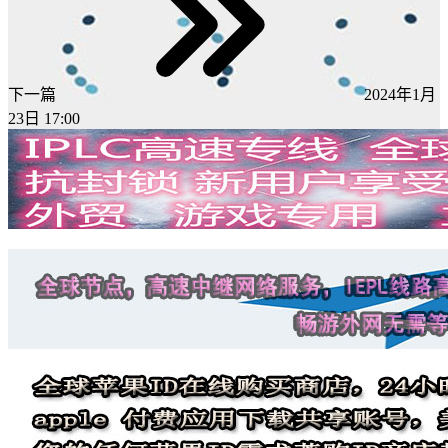
下一篇
2024年1月
23日 17:00