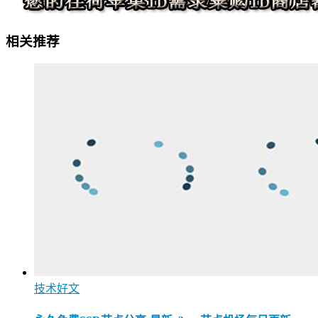
相关推荐
技术好文