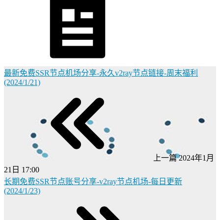
最新免费SSR节点机场分享-永久v2ray节点链接-周末福利
(2024/1/21)
上一篇
2024年1月
21日 17:00
长期免费SSR节点账号分享-v2ray节点机场-每日更新
(2024/1/23)