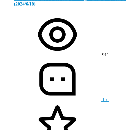
(2024/6/18)
911
151