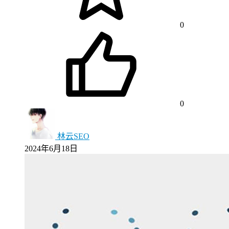
0
0
林云SEO
2024年6月18日