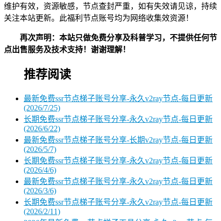
维护有效，资源敏感，节点查封严重，如有失效请见谅，持续
关注本站更新。此福利节点账号均为网络收集效资源！
再次声明：本站只做免费分享及科普学习，不提供任何节
点出售服务及技术支持！谢谢理解！
推荐阅读
最新免费ssr节点梯子账号分享-永久v2ray节点-每日更新
(2026/7/25)
长期免费ssr节点梯子账号分享-永久v2ray节点-每日更新
(2026/6/22)
最新免费ssr节点梯子账号分享-长期v2ray节点-每日更新
(2026/5/7)
长期免费ssr节点梯子账号分享-永久v2ray节点-每日更新
(2026/4/6)
最新免费ssr节点梯子账号分享-永久v2ray节点-每日更新
(2026/3/6)
长期免费ssr节点梯子账号分享-永久v2ray节点-每日更新
(2026/2/11)