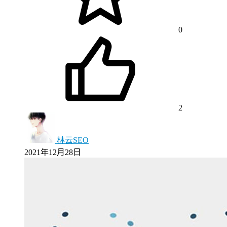
0
2
林云SEO
2021年12月28日