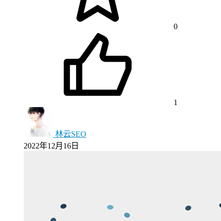
0
1
林云SEO
2022年12月16日