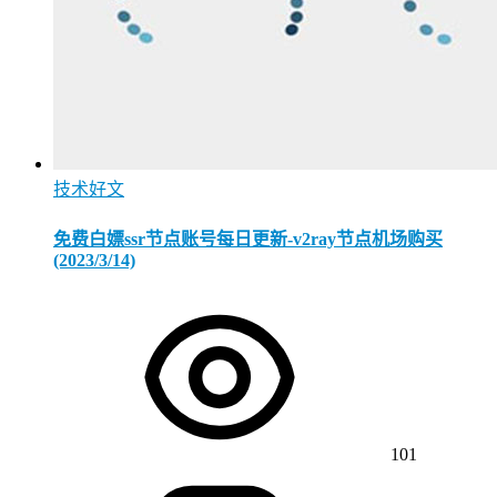
技术好文
免费白嫖ssr节点账号每日更新-v2ray节点机场购买
(2023/3/14)
101