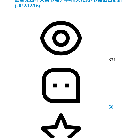
(2022/12/16)
331
50