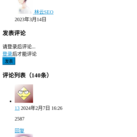
林云SEO
2023年3月14日
发表评论
请登录后评论...
登录
后才能评论
发表
评论列表（140条）
13
2024年2月7日 16:26
2587
回复