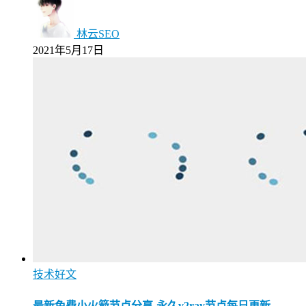
林云SEO
2021年5月17日
技术好文
最新免费小火箭节点分享-永久v2ray节点每日更新