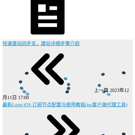
快速建站四步走，建站详细步骤介绍
上一篇
2023年12
月11日 17:00
最新Loon iOS 订阅节点配置与使用教程(ios客户端代理工具)