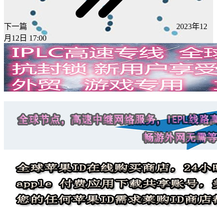
下一篇
2023年12
月12日 17:00