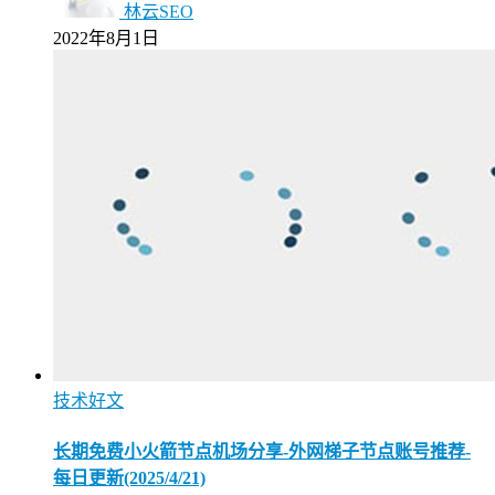
林云SEO
2022年8月1日
技术好文
长期免费小火箭节点机场分享-外网梯子节点账号推荐-
每日更新(2025/4/21)