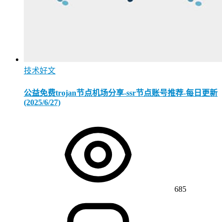
技术好文
公益免费trojan节点机场分享-ssr节点账号推荐-每日更新
(2025/6/27)
685