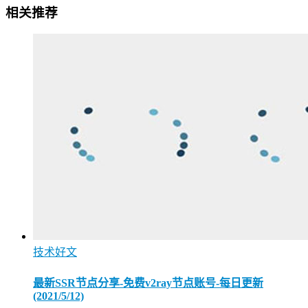
相关推荐
技术好文
最新SSR节点分享-免费v2ray节点账号-每日更新
(2021/5/12)