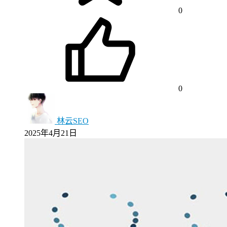
0
0
林云SEO
2025年4月21日