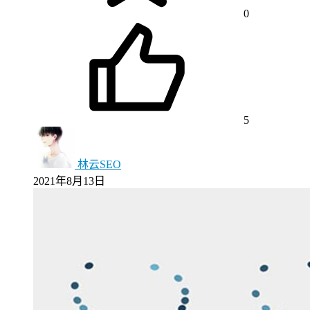
0
5
林云SEO
2021年8月13日