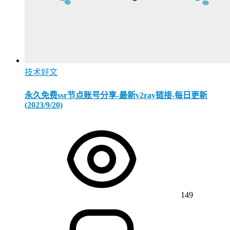
技术好文
永久免费ssr节点账号分享-最新v2ray链接-每日更新
(2023/9/20)
149