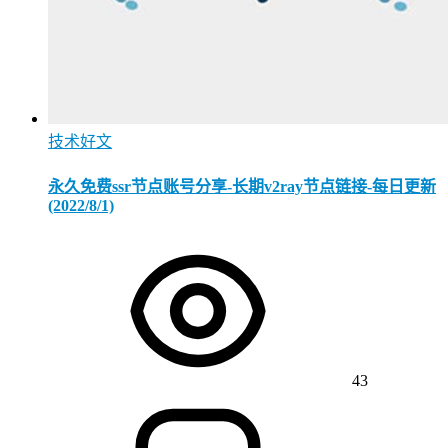
技术好文
永久免费ssr节点账号分享-长期v2ray节点链接-每日更新
(2022/8/1)
43