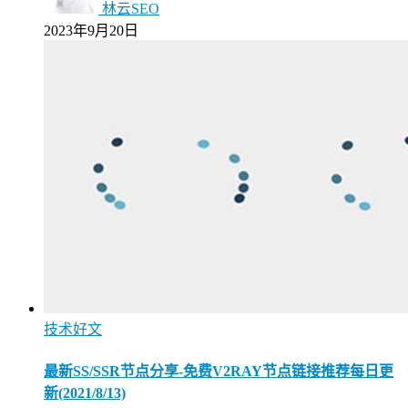
林云SEO
2023年9月20日
技术好文
最新SS/SSR节点分享-免费V2RAY节点链接推荐每日更
新(2021/8/13)