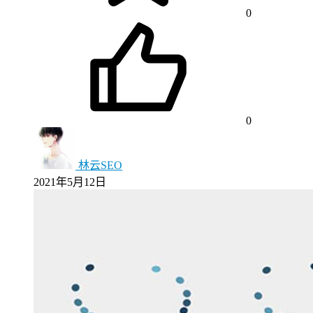
0
0
林云SEO
2021年5月12日