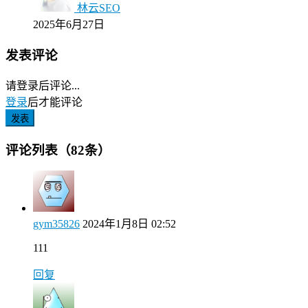
林云SEO
2025年6月27日
发表评论
请登录后评论...
登录
后才能评论
发表
评论列表（82条）
gym35826
2024年1月8日 02:52
111
回复