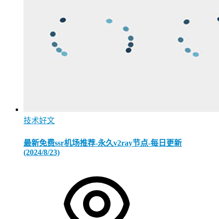
技术好文
最新免费ssr机场推荐-永久v2ray节点-每日更新
(2024/8/23)