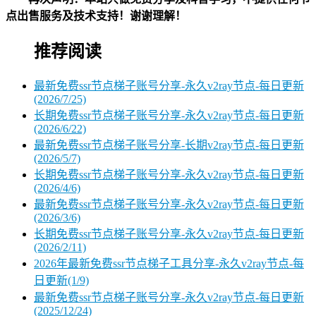
点出售服务及技术支持！谢谢理解！
推荐阅读
最新免费ssr节点梯子账号分享-永久v2ray节点-每日更新
(2026/7/25)
长期免费ssr节点梯子账号分享-永久v2ray节点-每日更新
(2026/6/22)
最新免费ssr节点梯子账号分享-长期v2ray节点-每日更新
(2026/5/7)
长期免费ssr节点梯子账号分享-永久v2ray节点-每日更新
(2026/4/6)
最新免费ssr节点梯子账号分享-永久v2ray节点-每日更新
(2026/3/6)
长期免费ssr节点梯子账号分享-永久v2ray节点-每日更新
(2026/2/11)
2026年最新免费ssr节点梯子工具分享-永久v2ray节点-每
日更新(1/9)
最新免费ssr节点梯子账号分享-永久v2ray节点-每日更新
(2025/12/24)