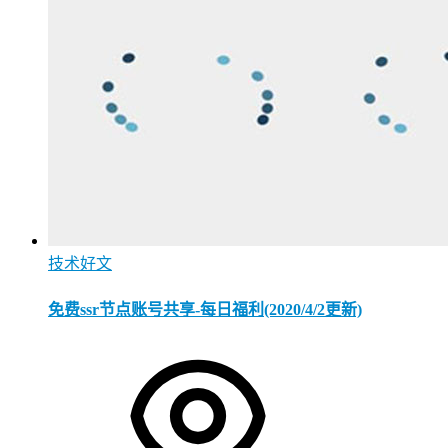
技术好文
免费ssr节点账号共享-每日福利(2020/4/2更新)