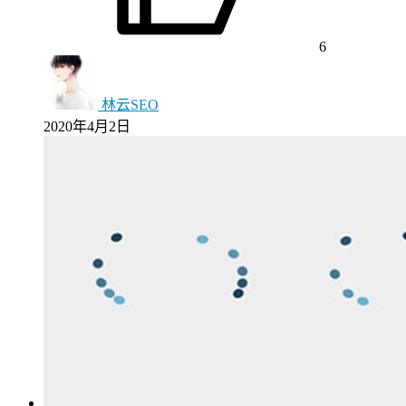
6
林云SEO
2020年4月2日