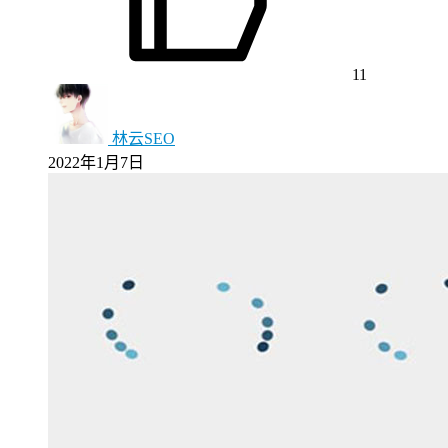
11
林云SEO
2022年1月7日