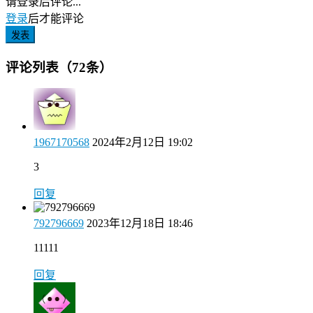
请登录后评论...
登录
后才能评论
发表
评论列表（72条）
1967170568
2024年2月12日 19:02
3
回复
792796669
2023年12月18日 18:46
11111
回复