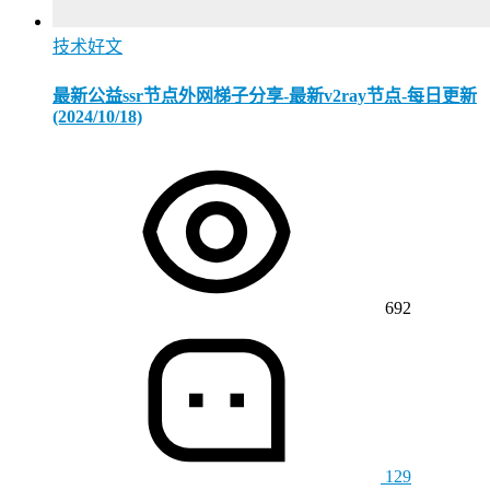
技术好文
最新公益ssr节点外网梯子分享-最新v2ray节点-每日更新
(2024/10/18)
692
129