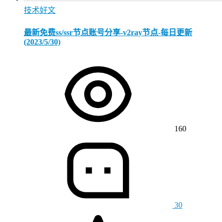
技术好文
最新免费ss/ssr节点账号分享-v2ray节点-每日更新
(2023/5/30)
160
30