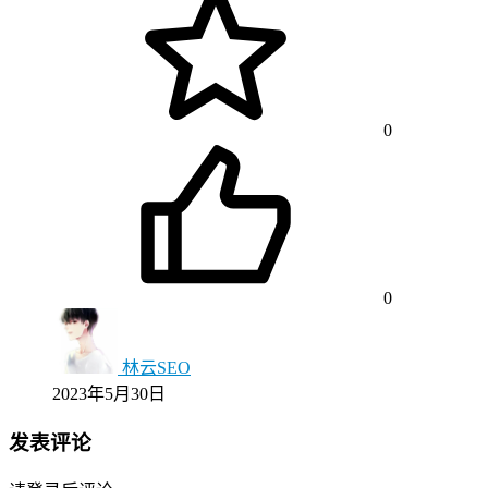
0
0
林云SEO
2023年5月30日
发表评论