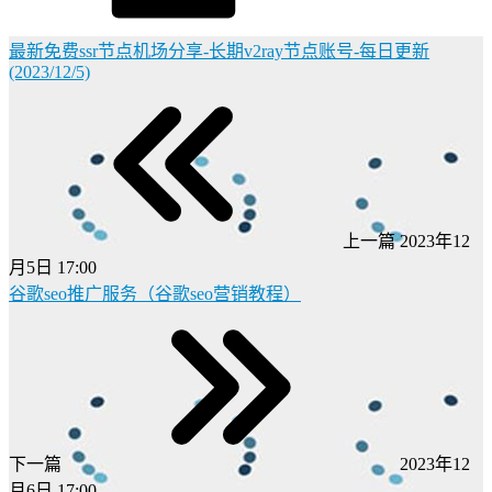
最新免费ssr节点机场分享-长期v2ray节点账号-每日更新
(2023/12/5)
上一篇
2023年12
月5日 17:00
谷歌seo推广服务（谷歌seo营销教程）
下一篇
2023年12
月6日 17:00