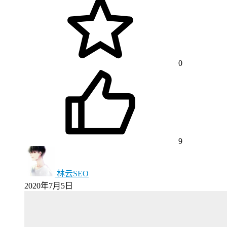
0
9
林云SEO
2020年7月5日