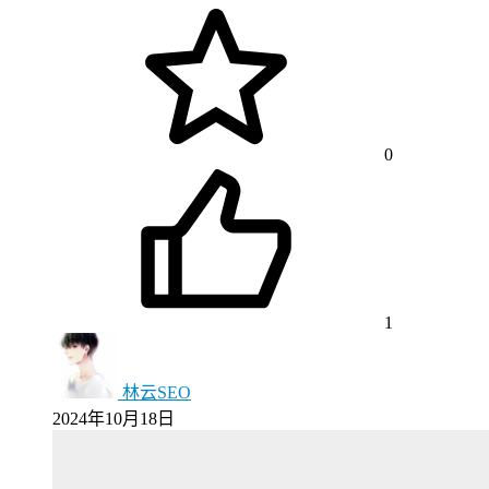
0
1
林云SEO
2024年10月18日