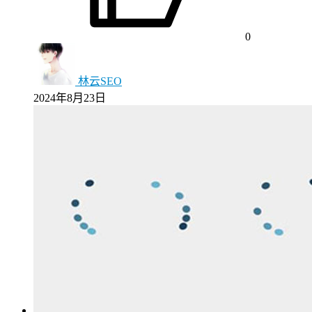
0
林云SEO
2024年8月23日