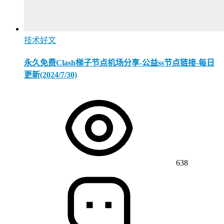
技术好文
永久免费Clash梯子节点机场分享-公益ss节点链接-每日
更新(2024/7/30)
638