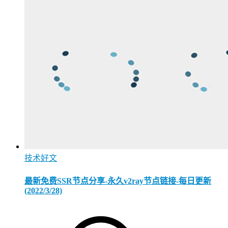
技术好文
最新免费SSR节点分享-永久v2ray节点链接-每日更新
(2022/3/28)