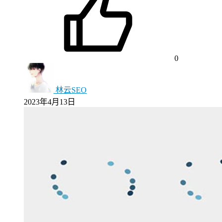
0
林云SEO
2023年4月13日