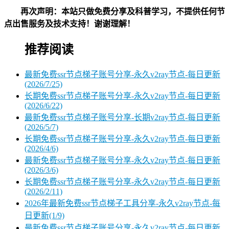
再次声明：本站只做免费分享及科普学习，不提供任何节
点出售服务及技术支持！谢谢理解！
推荐阅读
最新免费ssr节点梯子账号分享-永久v2ray节点-每日更新
(2026/7/25)
长期免费ssr节点梯子账号分享-永久v2ray节点-每日更新
(2026/6/22)
最新免费ssr节点梯子账号分享-长期v2ray节点-每日更新
(2026/5/7)
长期免费ssr节点梯子账号分享-永久v2ray节点-每日更新
(2026/4/6)
最新免费ssr节点梯子账号分享-永久v2ray节点-每日更新
(2026/3/6)
长期免费ssr节点梯子账号分享-永久v2ray节点-每日更新
(2026/2/11)
2026年最新免费ssr节点梯子工具分享-永久v2ray节点-每
日更新(1/9)
最新免费ssr节点梯子账号分享-永久v2ray节点-每日更新