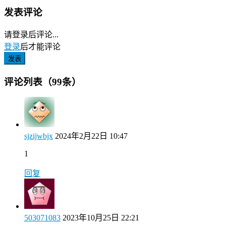
发表评论
请登录后评论...
登录
后才能评论
发表
评论列表（99条）
sjzijwbjx
2024年2月22日 10:47
1
回复
503071083
2023年10月25日 22:21