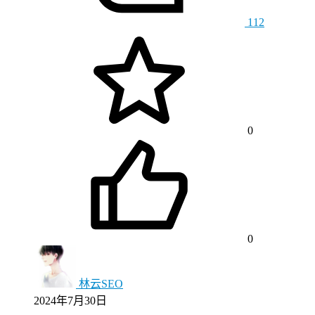
112
0
0
林云SEO
2024年7月30日