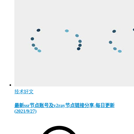
技术好文
最新ssr节点账号及v2ray节点链接分享-每日更新
(2021/9/27)