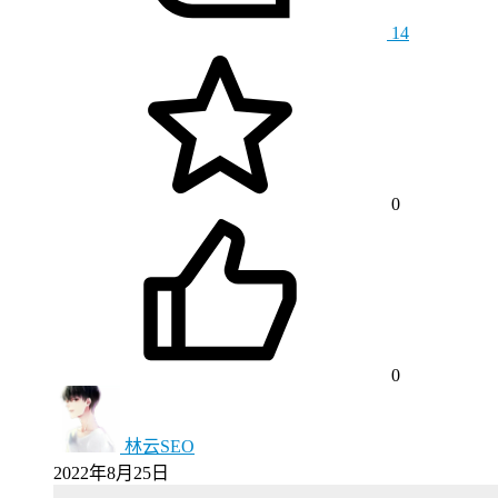
14
0
0
林云SEO
2022年8月25日