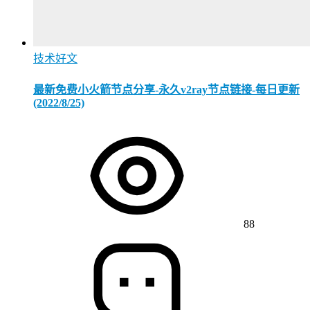
技术好文
最新免费小火箭节点分享-永久v2ray节点链接-每日更新
(2022/8/25)
88