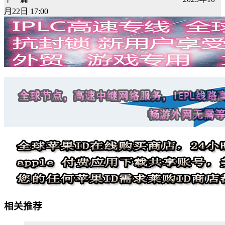
月22日 17:00
相关推荐