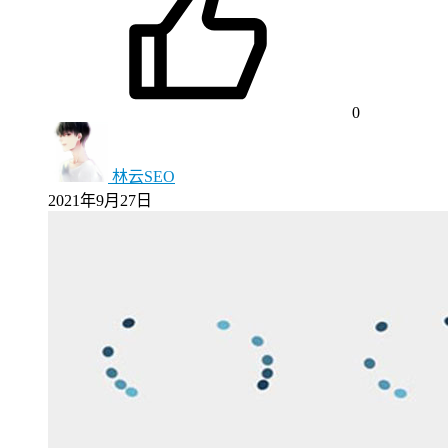
0
林云SEO
2021年9月27日