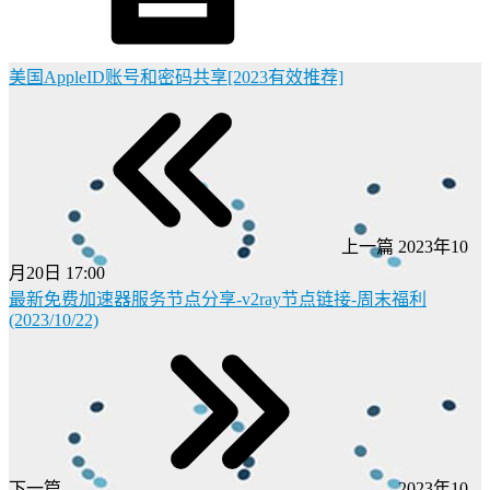
美国AppleID账号和密码共享[2023有效推荐]
上一篇
2023年10
月20日 17:00
最新免费加速器服务节点分享-v2ray节点链接-周末福利
(2023/10/22)
下一篇
2023年10