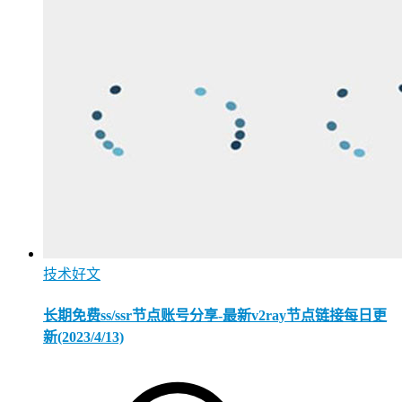
技术好文
长期免费ss/ssr节点账号分享-最新v2ray节点链接每日更
新(2023/4/13)