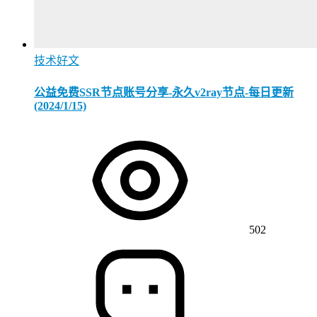
技术好文
公益免费SSR节点账号分享-永久v2ray节点-每日更新
(2024/1/15)
502