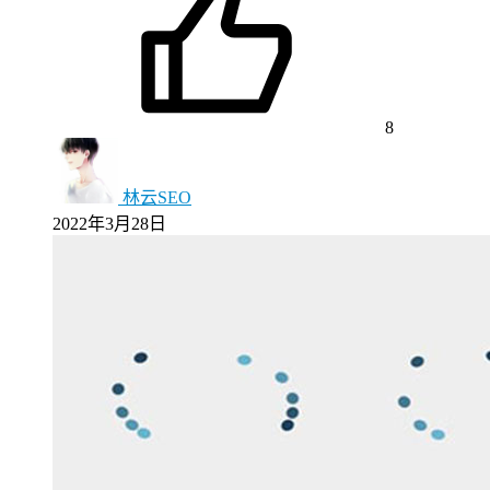
8
林云SEO
2022年3月28日