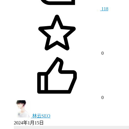
118
0
0
林云SEO
2024年1月15日