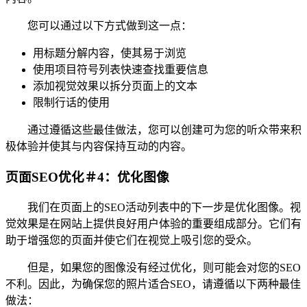
您可以通过以下方式做到这一点：
用标题分解内容，使其易于浏览
使用项目符号列表快速查找重要信息
添加视觉效果以拆分页面上的文本
限制行话的使用
通过遵循这些最佳做法，您可以创建可为您的听众带来积
极体验并使其与内容保持互动的内容。
页面SEO优化＃4：优化图像
我们在页面上的SEO活动列表中的下一步是优化图像。视
觉效果是在网站上提供良好用户体验的重要组成部分。它们有
助于增强您的页面并使它们在视觉上吸引您的受众。
但是，如果您的图像没有经过优化，则可能会对您的SEO
不利。因此，为确保您的照片适合SEO，请遵循以下两种最佳
做法：