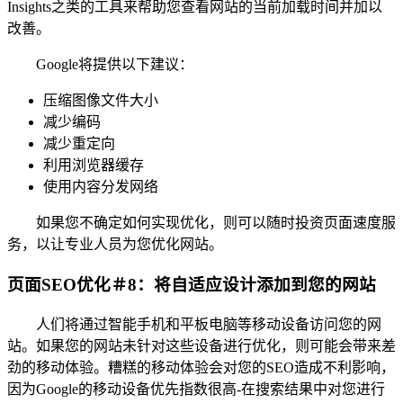
Insights之类的工具来帮助您查看网站的当前加载时间并加以
改善。
Google将提供以下建议：
压缩图像文件大小
减少编码
减少重定向
利用浏览器缓存
使用内容分发网络
如果您不确定如何实现优化，则可以随时投资页面速度服
务，以让专业人员为您优化网站。
页面SEO优化＃8：将自适应设计添加到您的网站
人们将通过智能手机和平板电脑等移动设备访问您的网
站。如果您的网站未针对这些设备进行优化，则可能会带来差
劲的移动体验。糟糕的移动体验会对您的SEO造成不利影响，
因为Google的移动设备优先指数很高-在搜索结果中对您进行