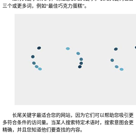
三个或更多词，例如“最佳巧克力蛋糕”。
长尾关键字最适合您的网站，因为它们可以帮助您吸引更
多符合条件的访问量。当某人搜索特定术语时，搜索意图会更
精确，并且您知道他们要查找的内容。