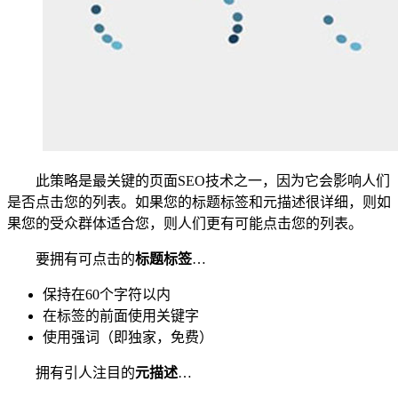
此策略是最关键的页面SEO技术之一，因为它会影响人们
是否点击您的列表。如果您的标题标签和元描述很详细，则如
果您的受众群体适合您，则人们更有可能点击您的列表。
要拥有可点击的
标题标签
…
保持在60个字符以内
在标签的前面使用关键字
使用强词（即独家，免费）
拥有引人注目的
元描述
…