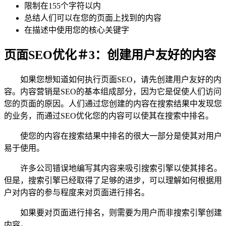
限制在155个字符以内
总结人们可以在您的页面上找到的内容
在描述中使用您的核心关键字
页面SEO优化＃3：创建用户友好的内容
如果您想知道如何执行页面SEO，请先创建用户友好的内
容。内容营销是SEO的基本组成部分，因为它是促使人们访问
您的页面的原因。人们通过您创建的内容在搜索结果中发现您
的业务，而通过SEO优化您的内容可以使其在搜索中排名。
使您的内容在搜索结果中排名的很大一部分是使其对用户
易于使用。
许多公司错误地编写其内容来吸引搜索引擎以使其排名。
但是，搜索引擎已经取得了足够的进步，可以理解如何根据用
户对内容的参与程度来对页面进行排名。
如果要对页面进行排名，则需要为用户而非搜索引擎创建
内容。