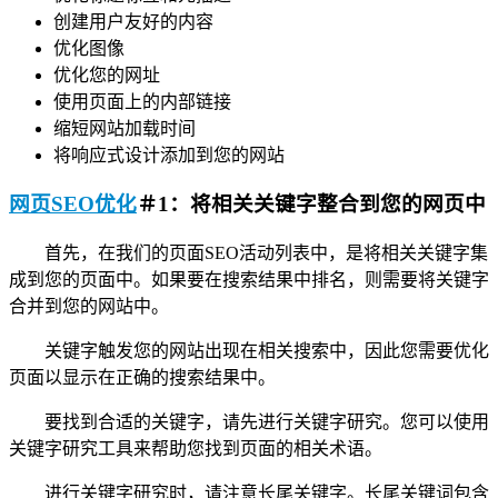
创建用户友好的内容
优化图像
优化您的网址
使用页面上的内部链接
缩短网站加载时间
将响应式设计添加到您的网站
网页SEO优化
＃1：将相关关键字整合到您的网页中
首先，在我们的页面SEO活动列表中，是将相关关键字集
成到您的页面中。如果要在搜索结果中排名，则需要将关键字
合并到您的网站中。
关键字触发您的网站出现在相关搜索中，因此您需要优化
页面以显示在正确的搜索结果中。
要找到合适的关键字，请先进行关键字研究。您可以使用
关键字研究工具来帮助您找到页面的相关术语。
进行关键字研究时，请注意长尾关键字。长尾关键词包含