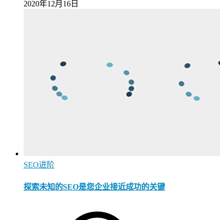
2020年12月16日
SEO进阶
探索未知的SEO是您企业接近成功的关键