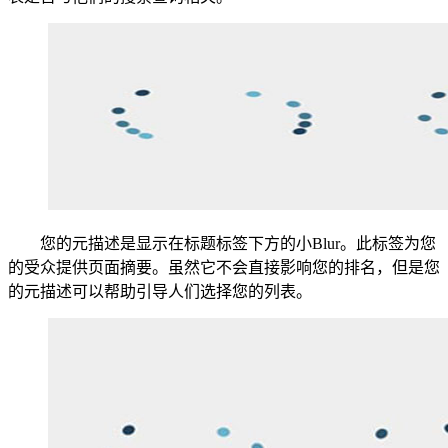
您的元描述是显示在标题标签下方的小Blur。此标签为您
的受众提供页面摘要。虽然它不会直接影响您的排名，但是您
的元描述可以帮助引导人们选择您的列表。