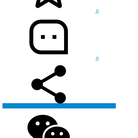
0
0
生成海报