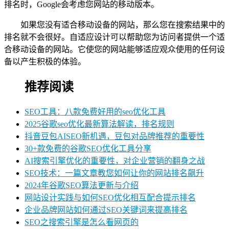
排名时，Google会考虑您网站的移动版本。
如果您没有适合移动设备的网站，那么您在搜索结果中的
排名就不会很好。自适应设计可以帮助您为访问者提供一个适
合移动设备的网站。它使您的网站能够适应观众使用的任何设
备以产生积极的体验。
推荐阅读
SEO工具：八款免费好用的seo优化工具
2025谷歌seo优化最新算法解读，排名规则
抖音豆包AISEO新机遇，豆包对品牌推荐的重要性
30+款免费的谷歌SEO优化工具分享
AI搜索引擎优化的重要性，对企业营销的翻身之战
SEO技术：一篇文章教您如何让你的网站排名飙升
2024年谷歌SEO算法更新与介绍
网站设计实践与如何SEO优化相互配合提示排名
企业品牌网站如何通过SEO关键词来提高排名
SEO之搜索引擎是怎么看网页的