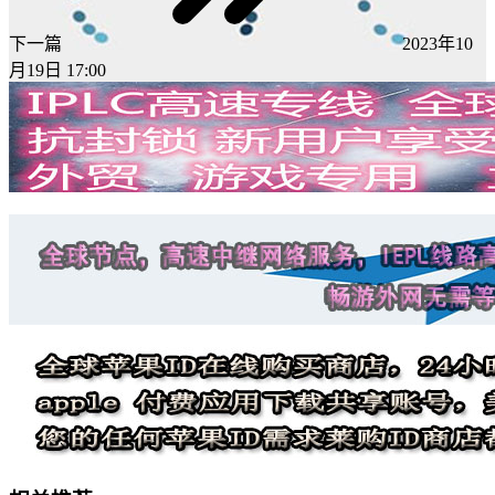
下一篇
2023年10
月19日 17:00