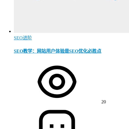
SEO进阶
SEO教学：网站用户体验是SEO优化必胜点
20