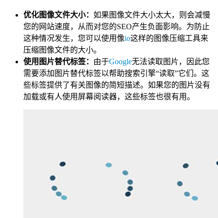
优化图像文件大小：
如果图像文件大小太大，则会减慢
您的网站速度，从而对您的SEO产生负面影响。为防止
这种情况发生，您可以使用像
io
这样的图像压缩工具来
压缩图像文件的大小。
使用图片替代标签：
由于
Google
无法读取图片，因此您
需要添加图片替代标签以帮助搜索引擎“读取”它们。这
些标签提供了有关图像的简短描述。如果您的图片没有
加载或有人使用屏幕阅读器，这些标签也很有用。