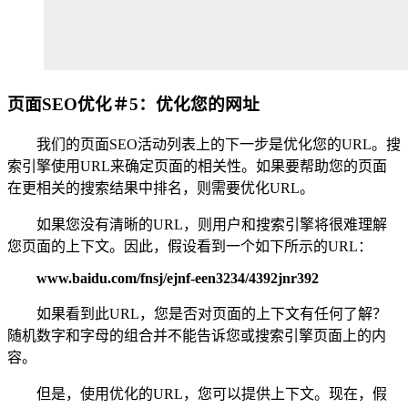
页面SEO优化＃5：优化您的网址
我们的页面SEO活动列表上的下一步是优化您的URL。搜
索引擎使用URL来确定页面的相关性。如果要帮助您的页面
在更相关的搜索结果中排名，则需要优化URL。
如果您没有清晰的URL，则用户和搜索引擎将很难理解
您页面的上下文。因此，假设看到一个如下所示的URL：
www.baidu.com/fnsj/ejnf-een3234/4392jnr392
如果看到此URL，您是否对页面的上下文有任何了解？
随机数字和字母的组合并不能告诉您或搜索引擎页面上的内
容。
但是，使用优化的URL，您可以提供上下文。现在，假