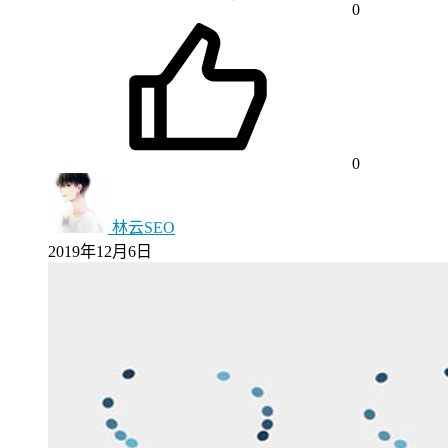
0
0
林云SEO
2019年12月6日