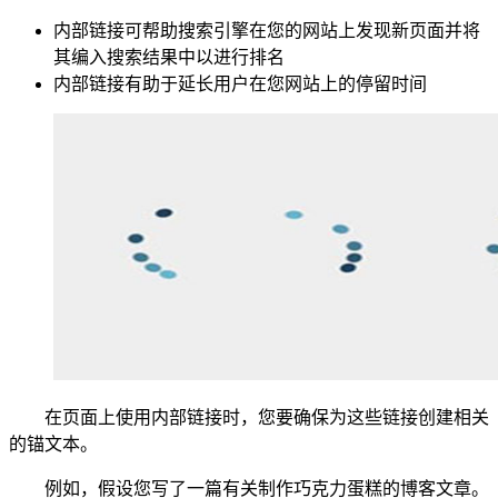
内部链接可帮助搜索引擎在您的网站上发现新页面并将
其编入搜索结果中以进行排名
内部链接有助于延长用户在您网站上的停留时间
在页面上使用内部链接时，您要确保为这些链接创建相关
的锚文本。
例如，假设您写了一篇有关制作巧克力蛋糕的博客文章。