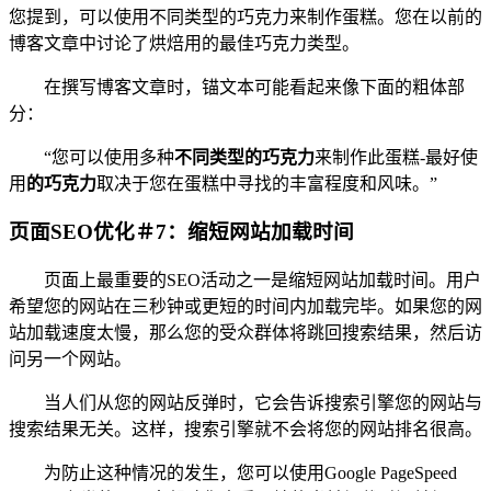
您提到，可以使用不同类型的巧克力来制作蛋糕。您在以前的
博客文章中讨论了烘焙用的最佳巧克力类型。
在撰写博客文章时，锚文本可能看起来像下面的粗体部
分：
“您可以使用多种
不同类型的巧克力
来制作此蛋糕-最好使
用
的巧克力
取决于您在蛋糕中寻找的丰富程度和风味。”
页面SEO优化＃7：缩短网站加载时间
页面上最重要的SEO活动之一是缩短网站加载时间。用户
希望您的网站在三秒钟或更短的时间内加载完毕。如果您的网
站加载速度太慢，那么您的受众群体将跳回搜索结果，然后访
问另一个网站。
当人们从您的网站反弹时，它会告诉搜索引擎您的网站与
搜索结果无关。这样，搜索引擎就不会将您的网站排名很高。
为防止这种情况的发生，您可以使用Google PageSpeed