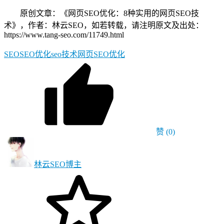
原创文章：《网页SEO优化：8种实用的网页SEO技
术》，作者：林云SEO，如若转载，请注明原文及出处：
https://www.tang-seo.com/11749.html
SEO
SEO优化
seo技术
网页SEO优化
赞
(0)
林云SEO
博主