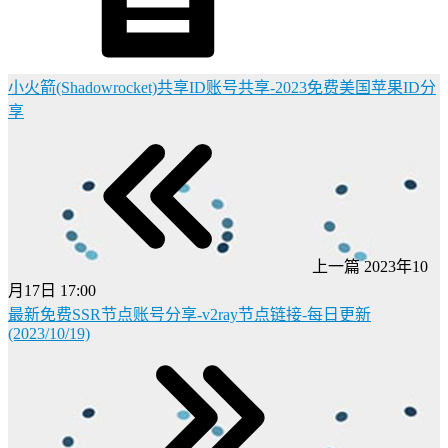
小火箭(Shadowrocket)共享ID账号共享-2023免费美国苹果ID分
享
上一篇
2023年10
月17日 17:00
最新免费SSR节点账号分享-v2ray节点链接-每日更新
(2023/10/19)