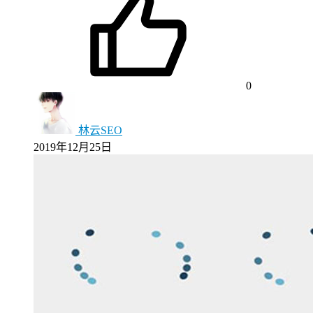
0
林云SEO
2019年12月25日