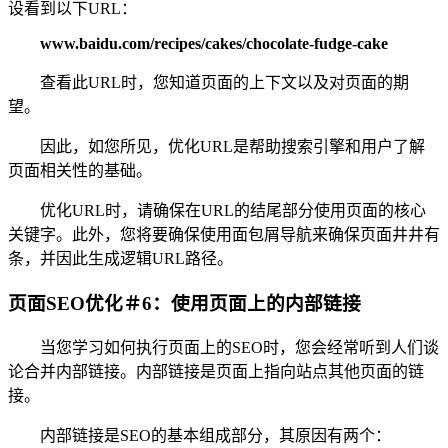
设看到以下URL：
www.baidu.com/recipes/cakes/chocolate-fudge-cake
查看此URL时，您知道页面的上下文以及对页面的期
望。
因此，如您所见，优化URL是帮助搜索引擎和用户了解
页面相关性的基础。
优化URL时，请确保在URL的结尾部分使用页面的核心
关键字。此外，您将要确保使用面包屑导航来确保页面井井有
条，并因此生成逻辑URL路径。
页面SEO优化＃6：使用页面上的内部链接
当您学习如何执行页面上的SEO时，您会经常听到人们谈
论合并内部链接。内部链接是页面上指向站点其他页面的链
接。
内部链接是SEO的基本组成部分，其原因有两个：