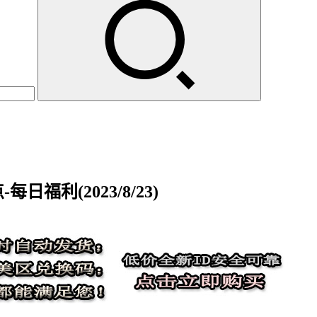
日福利(2023/8/23)