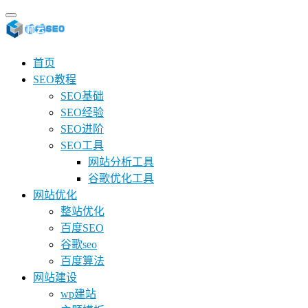
首页
SEO教程
SEO基础
SEO经验
SEO进阶
SEO工具
网站分析工具
谷歌优化工具
网站优化
整站优化
百度SEO
谷歌seo
百度算法
网站建设
wp建站