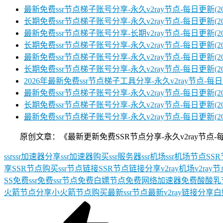
最新免费ssr节点梯子账号分享-永久v2ray节点-每日更新(2026
长期免费ssr节点梯子账号分享-永久v2ray节点-每日更新(2026
最新免费ssr节点梯子账号分享-长期v2ray节点-每日更新(2026
长期免费ssr节点梯子账号分享-永久v2ray节点-每日更新(2026
最新免费ssr节点梯子账号分享-永久v2ray节点-每日更新(2026
长期免费ssr节点梯子账号分享-永久v2ray节点-每日更新(2026
2026年最新免费ssr节点梯子工具分享-永久v2ray节点-每日更
最新免费ssr节点梯子账号分享-永久v2ray节点-每日更新(2025/
长期免费ssr节点梯子账号分享-永久v2ray节点-每日更新(2025
最新免费ssr节点梯子账号分享-永久v2ray节点-每日更新(2025/
原创文章：《最新更新免费SSR节点分享-永久v2ray节点-每日福利(20
ssr
ssr加速器分享
ssr加速器购买
ssr服务器
ssr机场
ssr机场节点
SS
享
SSR节点购买
ssr节点链接
SSR节点链接分享
v2ray机场
v2ray
SS
免费ssr
免费ssr节点
免费白嫖节点
免费网络加速器
免费酸酸乳
火箭节点分享
小火箭节点购买
最新ssr节点
最新v2ray链接分享
白