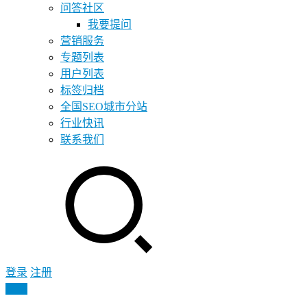
问答社区
我要提问
营销服务
专题列表
用户列表
标签归档
全国SEO城市分站
行业快讯
联系我们
登录
注册
投稿