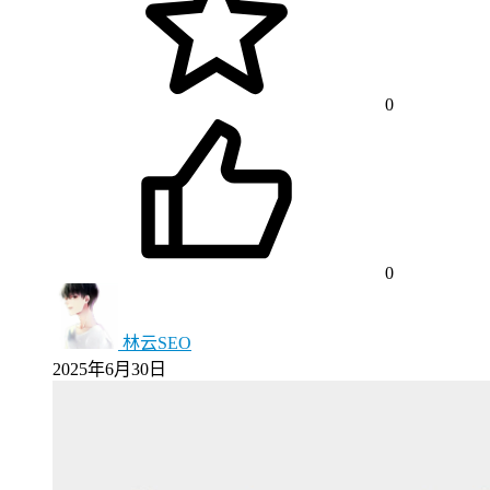
0
0
林云SEO
2025年6月30日