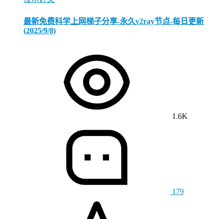
最新免费科学上网梯子分享-永久v2ray节点-每日更新
(2025/9/8)
1.6K
179