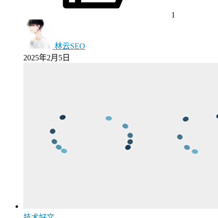
1
林云SEO
2025年2月5日
技术好文