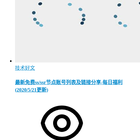
技术好文
最新免费ss/ssr节点账号列表及链接分享-每日福利
(2020/5/21更新)