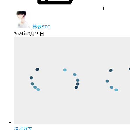
1
林云SEO
2024年9月19日
技术好文