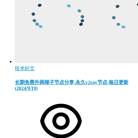
技术好文
长期免费外网梯子节点分享-永久v2ray节点-每日更新
(2024/9/19)