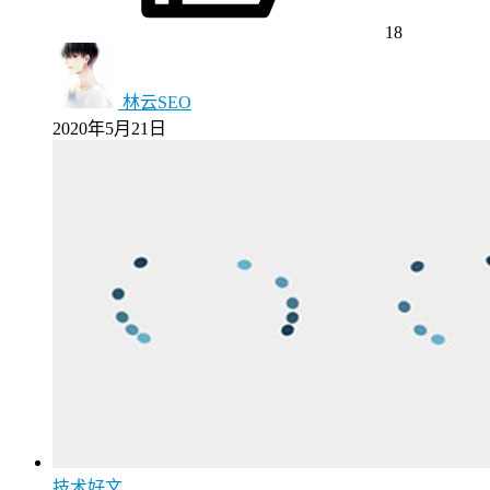
18
林云SEO
2020年5月21日
技术好文