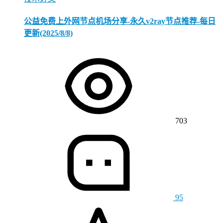
公益免费上外网节点机场分享-永久v2ray节点推荐-每日
更新(2025/8/8)
703
95