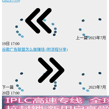
(2023/7/19)
上一篇
2023年7月
19日 17:00
谷歌广告联盟怎么做赚钱 (附流程分享)
下一篇
2023年7月
20日 17:00