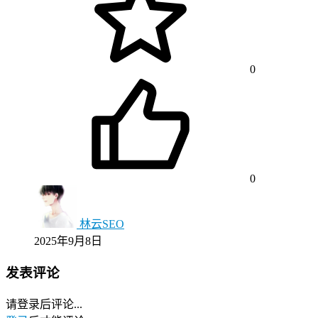
0
0
林云SEO
2025年9月8日
发表评论
请登录后评论...