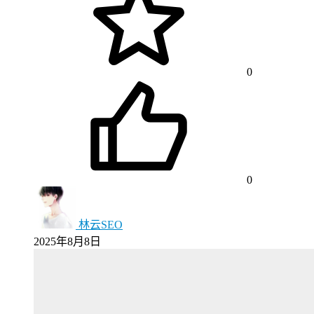
0
0
林云SEO
2025年8月8日