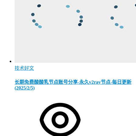
技术好文
长期免费酸酸乳节点账号分享-永久v2ray节点-每日更新
(2025/2/5)