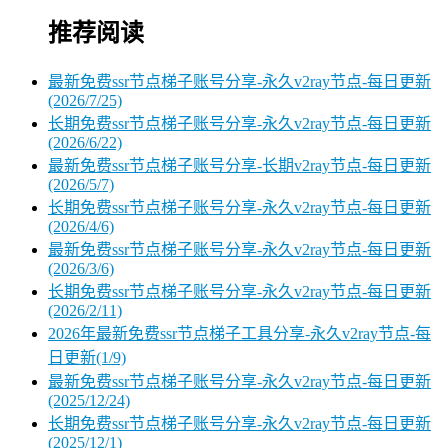
推荐阅读
最新免费ssr节点梯子账号分享-永久v2ray节点-每日更新
(2026/7/25)
长期免费ssr节点梯子账号分享-永久v2ray节点-每日更新
(2026/6/22)
最新免费ssr节点梯子账号分享-长期v2ray节点-每日更新
(2026/5/7)
长期免费ssr节点梯子账号分享-永久v2ray节点-每日更新
(2026/4/6)
最新免费ssr节点梯子账号分享-永久v2ray节点-每日更新
(2026/3/6)
长期免费ssr节点梯子账号分享-永久v2ray节点-每日更新
(2026/2/11)
2026年最新免费ssr节点梯子工具分享-永久v2ray节点-每
日更新(1/9)
最新免费ssr节点梯子账号分享-永久v2ray节点-每日更新
(2025/12/24)
长期免费ssr节点梯子账号分享-永久v2ray节点-每日更新
(2025/12/1)