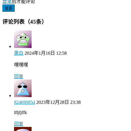
登录
后才能评论
发表
评论列表（45条）
黑白
2024年1月16日 12:58
嘿嘿嘿
回复
824690854
2023年12月28日 23:38
lfljfjffk
回复