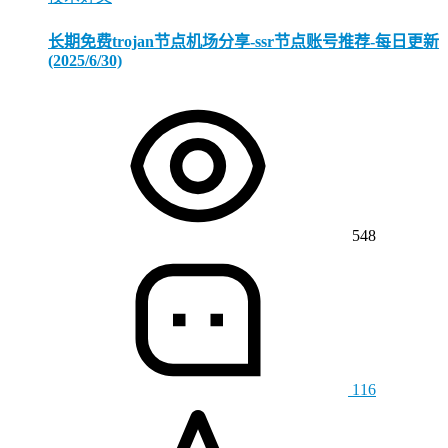
长期免费trojan节点机场分享-ssr节点账号推荐-每日更新
(2025/6/30)
548
116