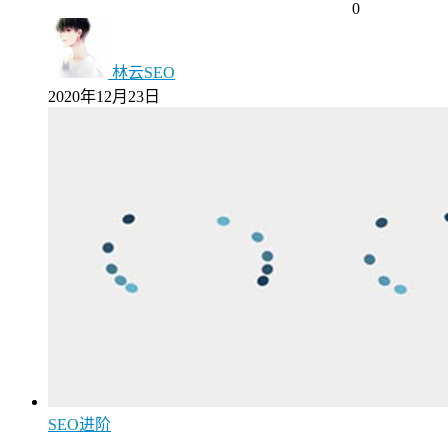
0
林云SEO
2020年12月23日
SEO进阶