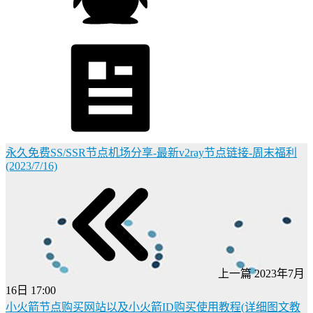
永久免费SS/SSR节点机场分享-最新v2ray节点链接-周末福利
(2023/7/16)
上一篇
2023年7月
16日 17:00
小火箭节点购买网站以及小火箭ID购买使用教程(详细图文教