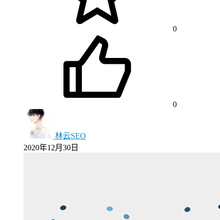
0
0
林云SEO
2020年12月30日