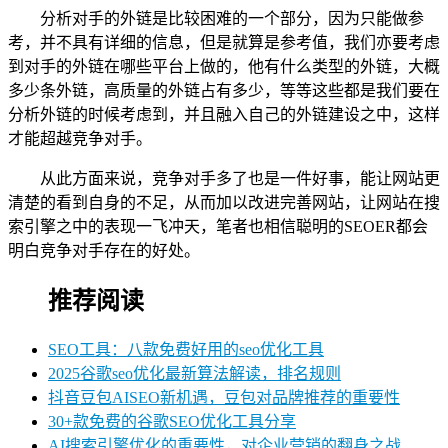
分析对手的外链是比较困难的一个部分，因为只能做参
考，并不具有详细的信息，但是就算是参考值，我们亦要考虑
到对手的外链在哪些平台上做的，他有什么类型的外链，大概
多少条外链，高质量的外链占有多少，等等这些都是我们要在
分析外链的时候考虑到，并且融入自己的外链建设之中，这样
才能超越竞争对手。
从此方面来说，竞争对手多了也是一件好事，能让网站更
清楚的看到自身的不足，从而加以改进完善网站，让网站在搜
索引擎之中的表现一飞冲天，笔者也相信聪明的SEOER都会
明白竞争对手存在的好处。
推荐阅读
SEO工具：八款免费好用的seo优化工具
2025谷歌seo优化最新算法解读，排名规则
抖音豆包AISEO新机遇，豆包对品牌推荐的重要性
30+款免费的谷歌SEO优化工具分享
AI搜索引擎优化的重要性，对企业营销的翻身之战