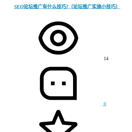
SEO论坛推广有什么技巧?（论坛推广实施小技巧）
14
0