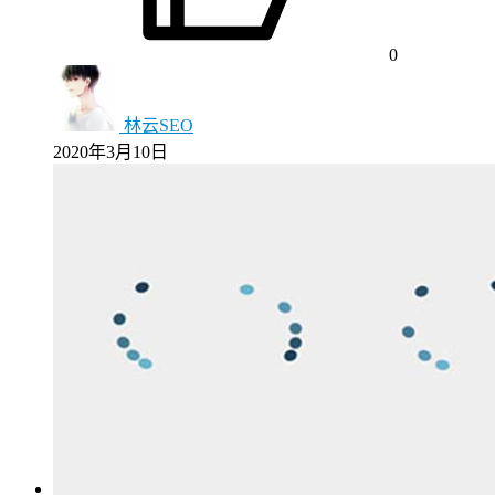
0
林云SEO
2020年3月10日