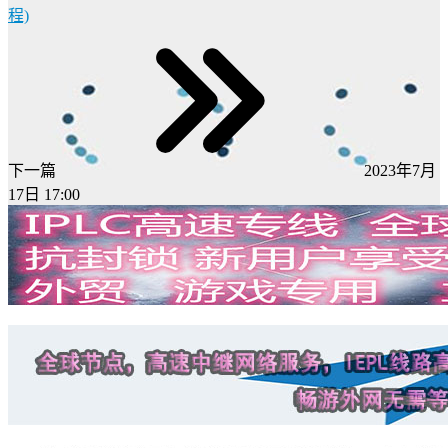
程)
下一篇
2023年7月
17日 17:00