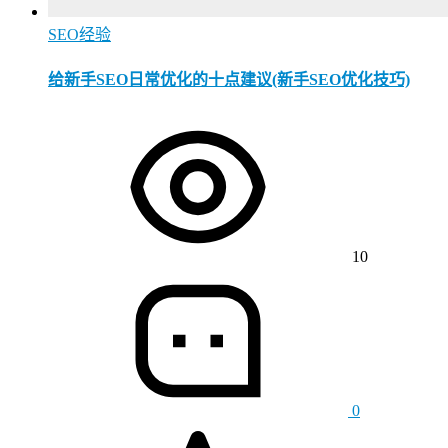
SEO经验
给新手SEO日常优化的十点建议(新手SEO优化技巧)
10
0