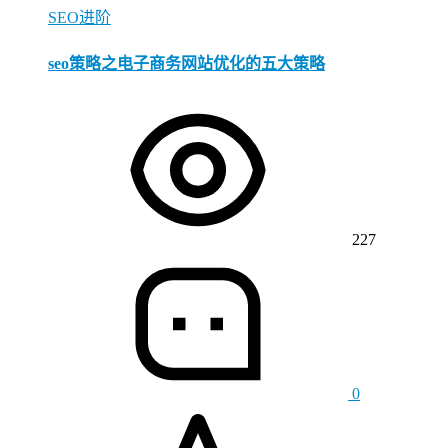
SEO进阶
seo策略之电子商务网站优化的五大策略
227
0