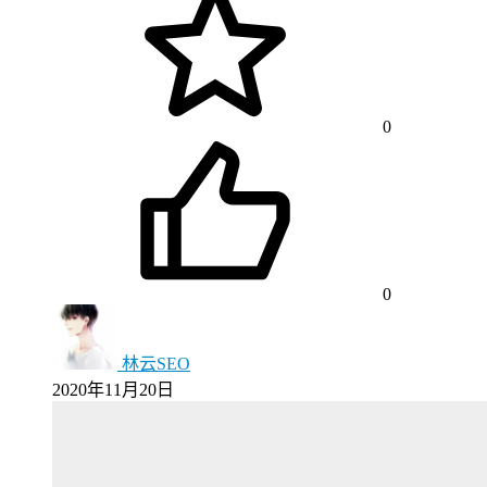
0
0
林云SEO
2020年11月20日