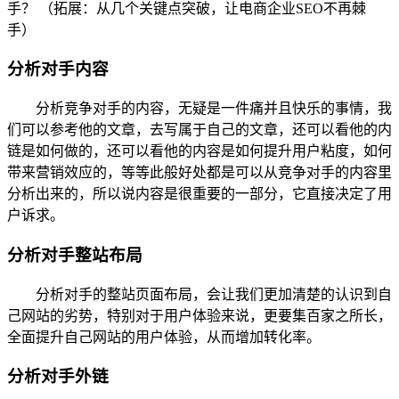
手？ （拓展：从几个关键点突破，让电商企业SEO不再棘
手）
分析对手内容
分析竞争对手的内容，无疑是一件痛并且快乐的事情，我
们可以参考他的文章，去写属于自己的文章，还可以看他的内
链是如何做的，还可以看他的内容是如何提升用户粘度，如何
带来营销效应的，等等此般好处都是可以从竞争对手的内容里
分析出来的，所以说内容是很重要的一部分，它直接决定了用
户诉求。
分析对手整站布局
分析对手的整站页面布局，会让我们更加清楚的认识到自
己网站的劣势，特别对于用户体验来说，更要集百家之所长，
全面提升自己网站的用户体验，从而增加转化率。
分析对手外链