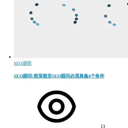
SEO进阶
SEO顾问:资深南京SEO顾问必须具备4个条件
13