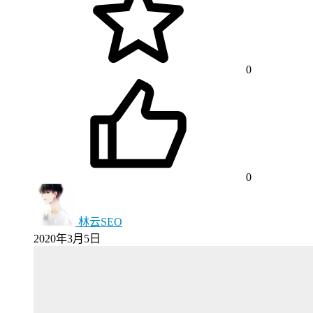
0
0
林云SEO
2020年3月5日