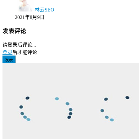
林云SEO
2021年8月9日
发表评论
请登录后评论...
登录
后才能评论
发表