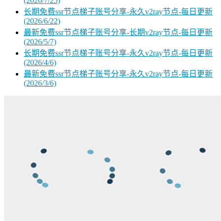
(2026/7/25)
长期免费ssr节点梯子账号分享-永久v2ray节点-每日更新
(2026/6/22)
最新免费ssr节点梯子账号分享-长期v2ray节点-每日更新
(2026/5/7)
长期免费ssr节点梯子账号分享-永久v2ray节点-每日更新
(2026/4/6)
最新免费ssr节点梯子账号分享-永久v2ray节点-每日更新
(2026/3/6)