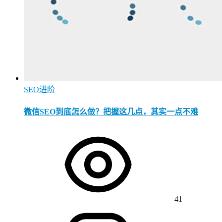
SEO进阶
微信SEO到底怎么做？把握这几点，其实一点不难
41