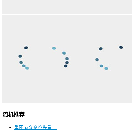
随机推荐
重阳节文案抢先看！