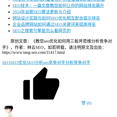
SEO技术：一篇文章教您如何让你的网站排名飙升
2024年谷歌SEO算法更新与介绍
网站设计实践与如何SEO优化相互配合提示排名
企业品牌网站如何通过SEO关键词来提高排名
SEO之搜索引擎是怎么看网页的
原创文章：《教您seo优化如何用三板斧思维分析竞争对
手》，作者：林云SEO，如若转载，请注明原文及出处：
https://www.tang-seo.com/11417.html
SEO
SEO优化
SEO分析
seo竞争对手
分析竞争对手
赞
(0)