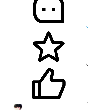
0
0
2