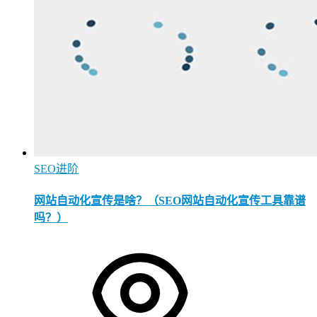
SEO进阶
网站自动化宣传是啥？（SEO网站自动化宣传工具靠谱
吗？）