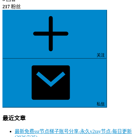
217
粉丝
关注
私信
最近文章
最新免费ssr节点梯子账号分享-永久v2ray节点-每日更新