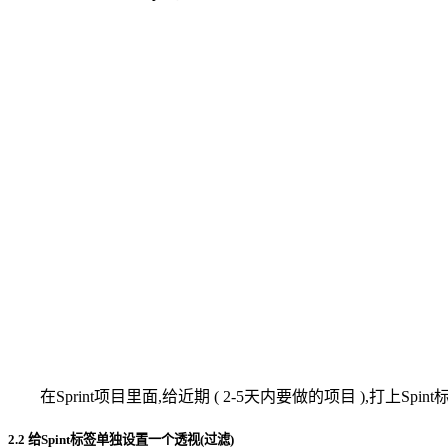
在Sprint项目里面,给近期 ( 2-5天内要做的项目 ),打上Spin
2.2 给Spint标签单独设置一个透视(过滤)