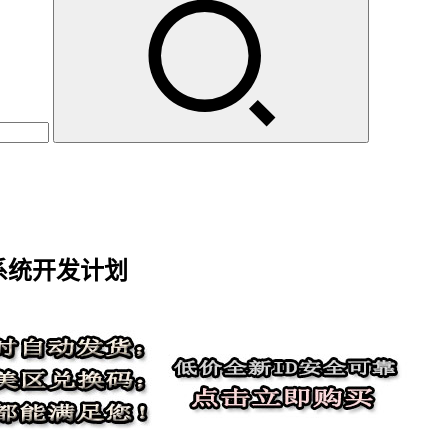
群系统开发计划