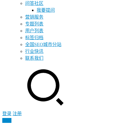
问答社区
我要提问
营销服务
专题列表
用户列表
标签归档
全国SEO城市分站
行业快讯
联系我们
登录
注册
投稿