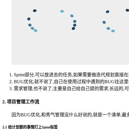
Sprint部分,可以放进去的任务,如果需要做迭代规划直接
BUG优化,就不说了,自己在使用过程中遇到的BUG往这里
需求管理,也不说了,主要是自己给自己提的需求,长远的,可
2. 项目管理工作流
因为BUG优化,和秀气管理没什么好说的,就是一个清单,
2.1 给计划要的事情打上Spint标签