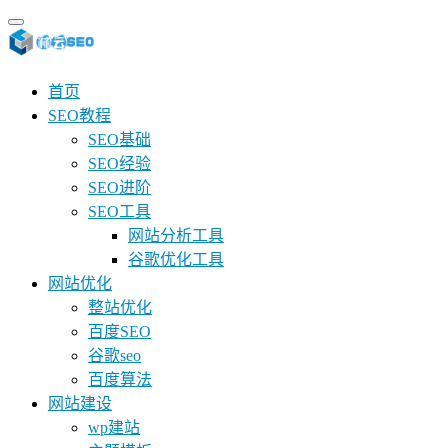
首页
SEO教程
SEO基础
SEO经验
SEO进阶
SEO工具
网站分析工具
谷歌优化工具
网站优化
整站优化
百度SEO
谷歌seo
百度算法
网站建设
wp建站