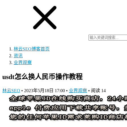
林云SEO博客
首页
资讯
业界观察
usdt怎么换人民币操作教程
林云SEO
•
2023年5月18日 17:00
•
业界观察
•
阅读 14