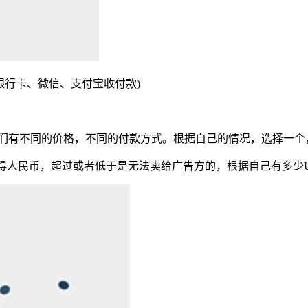
银行卡、微信、支付宝收付款)
它们有不同的价格，不同的付款方式。根据自己的情况，选择一个，
得人民币，超过或者低于是无法卖给广告方的，根据自己有多少U