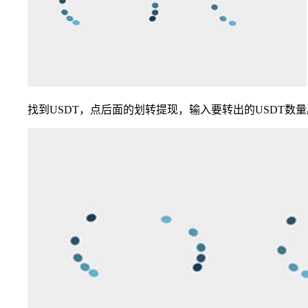
找到USDT，点后面的划转提现，输入要转出的USDT数量