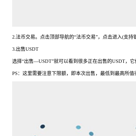
2.法币交易。点击顶部导航的“法币交易”，点击进入(支持
3.出售USDT
选择“出售—USDT”就可以看到很多正在出售的USDT，
PS：这里需要注意下限额，即本次出售，最低到最高所值