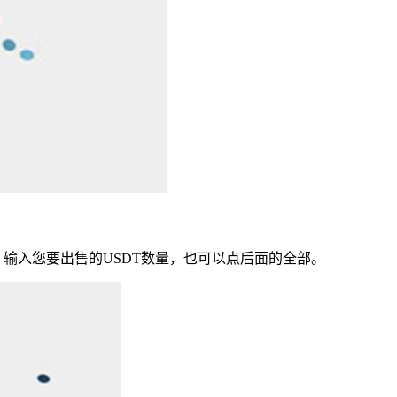
，输入您要出售的USDT数量，也可以点后面的全部。