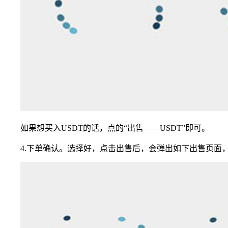
如果想买入USDT的话，点的“出售——USDT”即可。
4.下单确认。选择好，点击出售后，会弹出如下出售页面