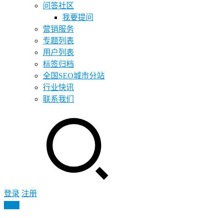
问答社区
我要提问
营销服务
专题列表
用户列表
标签归档
全国SEO城市分站
行业快讯
联系我们
登录
注册
投稿