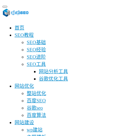
首页
SEO教程
SEO基础
SEO经验
SEO进阶
SEO工具
网站分析工具
谷歌优化工具
网站优化
整站优化
百度SEO
谷歌seo
百度算法
网站建设
wp建站