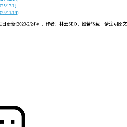
/12/1)
11/19)
(2023/2/24)》，作者：林云SEO，如若转载，请注明原文及出处：https: