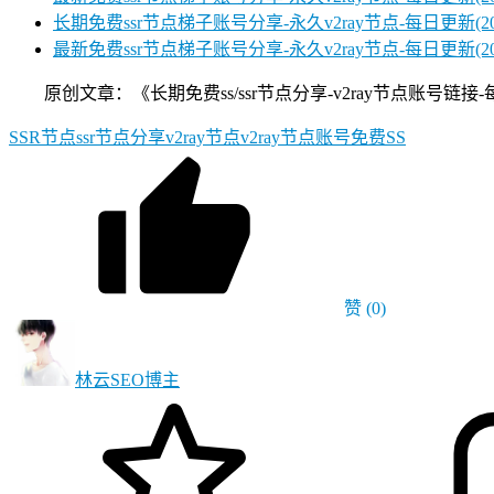
长期免费ssr节点梯子账号分享-永久v2ray节点-每日更新(2025
最新免费ssr节点梯子账号分享-永久v2ray节点-每日更新(2025/
原创文章：《长期免费ss/ssr节点分享-v2ray节点账号链接-每日更新
SSR节点
ssr节点分享
v2ray节点
v2ray节点账号
免费SS
赞
(0)
林云SEO
博主