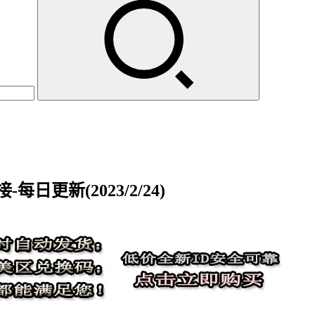
每日更新(2023/2/24)