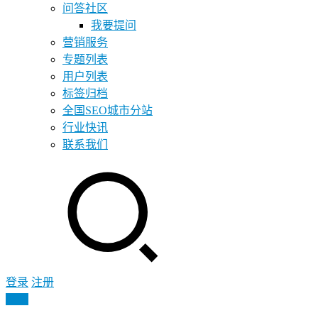
问答社区
我要提问
营销服务
专题列表
用户列表
标签归档
全国SEO城市分站
行业快讯
联系我们
登录
注册
投稿