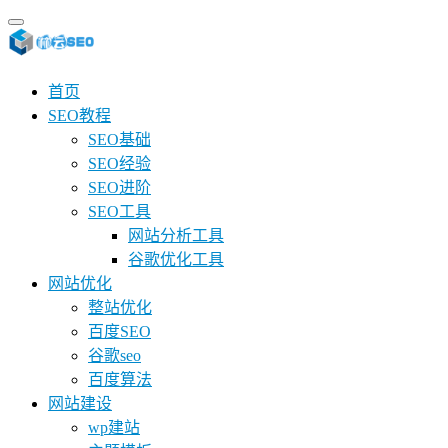
首页
SEO教程
SEO基础
SEO经验
SEO进阶
SEO工具
网站分析工具
谷歌优化工具
网站优化
整站优化
百度SEO
谷歌seo
百度算法
网站建设
wp建站