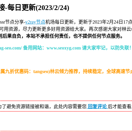
-每日更新(2023/2/24)
ssr节点分享-
v2ray节点
机场
每日更新，更新于2023年2月24日
可用资源，尽力更新更多好用资源给大家。再次感谢大家对林云s
则后果自负，本站不承担任何责任，也不提供任何节点服务。
-seo.com/ 备用网站：www.seoxyg.com 请大家牢记，以防失联
属九折优惠码：tangseo)林云倾力推荐，持续稳定，全球高速节点
为了避免资源链接被和谐，此处内容需要您
回复评论
后才能查看