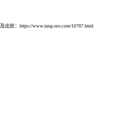
//www.tang-seo.com/10787.html