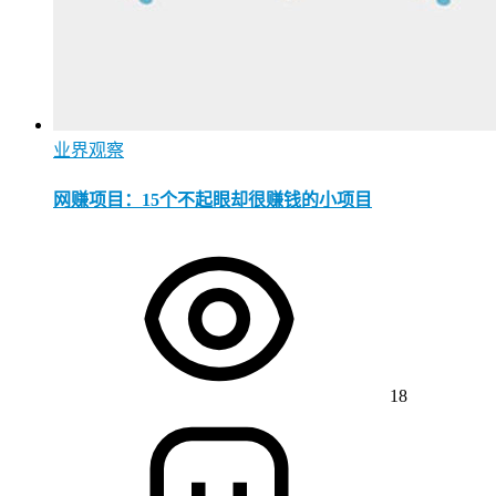
业界观察
网赚项目：15个不起眼却很赚钱的小项目
18