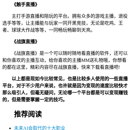
《触手直播》
主打手游直播和陪玩的平台。拥有众多的游戏主播，退役
选手等等，让主播能与玩家一同开黑竞技，无论是吃鸡、王
者、球球大作战等等，一同畅玩畅聊到天亮。
《战旗直播》
《战旗直播》是一个可以随时随地看直播的软件，还可以
和你喜欢的主播互动，给你喜欢的主播MM送礼物哦，你想看
的都在这里，精彩内容尽在战旗直播，快来下载看直播吧!
以上都是现如今比较常见，也是比较多人使用的一些直播
平台，对于不少用户来说，也许就是因为变现的速度比较快才
那么吸引人，但毫无疑问，无论哪一个平台都是可以变现赚钱
的，但是需要掌握一定的技巧。
推荐阅读
未来AI会取代的十大职业