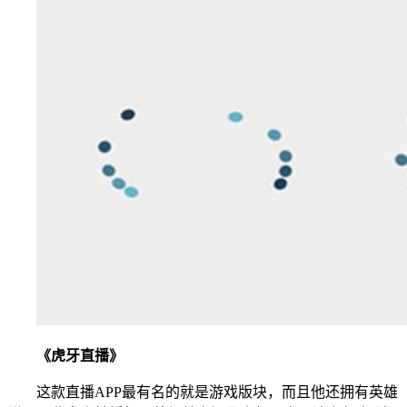
《虎牙直播》
这款直播APP最有名的就是游戏版块，而且他还拥有英雄