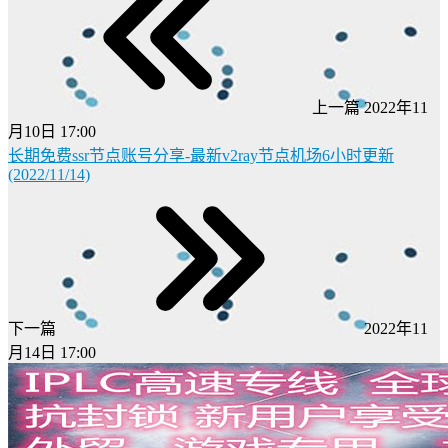
上一篇
2022年11
月10日 17:00
长期免费ssr节点账号分享-最新v2ray节点机场6小时更新
(2022/11/14)
下一篇
2022年11
月14日 17:00