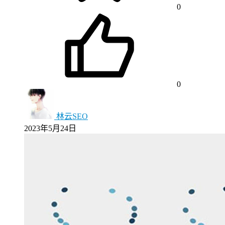
0
0
林云SEO
2023年5月24日