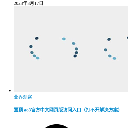
2023年8月17日
业界观察
置顶 ao3官方中文网页版访问入口（打不开解决方案）