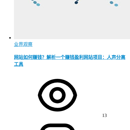
业界观察
网站如何赚钱？解析一个赚钱盈利网站项目：人声分离
工具
13