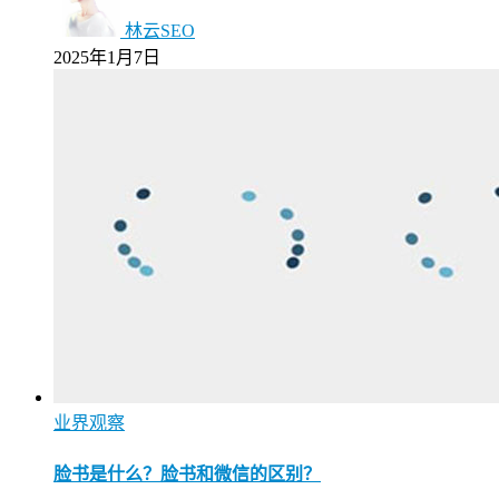
林云SEO
2025年1月7日
业界观察
脸书是什么？脸书和微信的区别？