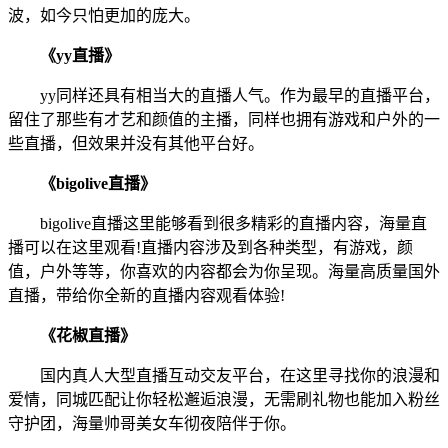
波，如今只怕更加的庞大。
《yy直播》
yy同样还具有相当大的直播人气。作为最早的直播平台，
留住了那些有才艺和颜值的主播，同样也拥有游戏和户外的一
些直播，但效果并没有其他平台好。
《bigolive直播》
bigolive直播这里能够看到很多精彩的直播内容，海量直
播可以在这里观看!直播内容涉及到各种类型，有游戏，颜
值，户外等等，你喜欢的内容都会为你呈现。海量高质量国外
直播，带给你全新的直播内容观看体验!
《花椒直播》
国内真人大型直播互动交友平台，在这里寻找你的浪漫和
爱情，同城匹配让你轻松邂逅浪漫，无需刷礼物也能加入粉丝
守护团，海量帅哥美女车彻夜陪伴于你。