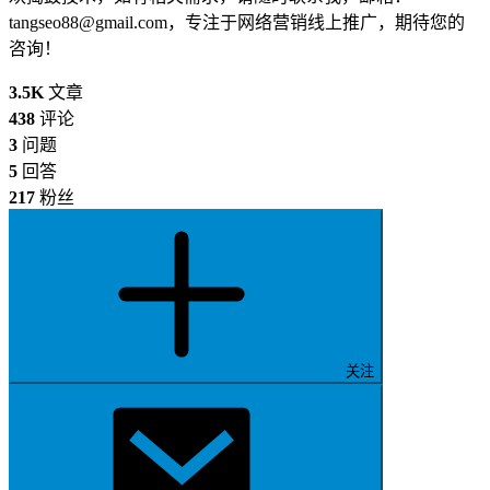
tangseo88@gmail.com
，专注于网络营销线上推广，期待您的
咨询！
3.5K
文章
438
评论
3
问题
5
回答
217
粉丝
关注