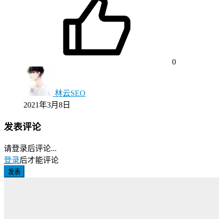
0
林云SEO
2021年3月8日
发表评论
请登录后评论...
登录
后才能评论
发表