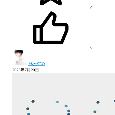
0
0
林云SEO
2023年7月20日