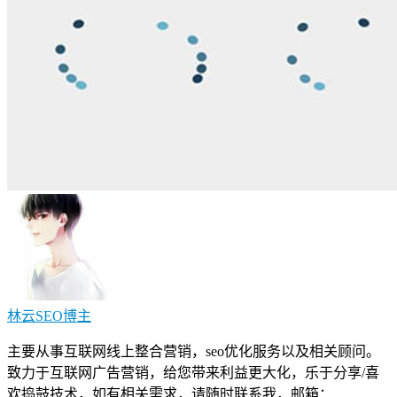
林云SEO
博主
主要从事互联网线上整合营销，seo优化服务以及相关顾问。
致力于互联网广告营销，给您带来利益更大化，乐于分享/喜
欢捣鼓技术，如有相关需求，请随时联系我，邮箱：