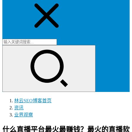
林云SEO博客
首页
资讯
业界观察
什么直播平台最火最赚钱？最火的直播软