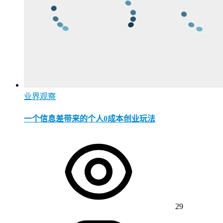
业界观察
一个信息差带来的个人0成本创业玩法
29