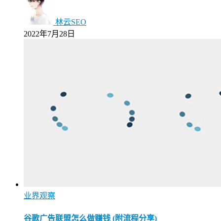
林云SEO
2022年7月28日
业界观察
谷歌广告联盟怎么做赚钱 (附流程分享)