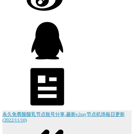
永久免费酸酸乳节点账号分享-最新v2ray节点机场每日更新
(2022/11/10)