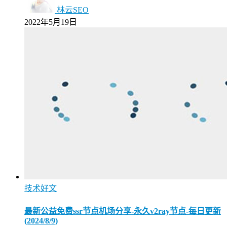
林云SEO
2022年5月19日
技术好文
最新公益免费ssr节点机场分享-永久v2ray节点-每日更新
(2024/8/9)