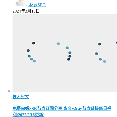
林云SEO
2024年3月13日
技术好文
免费白嫖SSR节点订阅分享-永久v2ray节点链接每日福
利(2022/2/16更新)