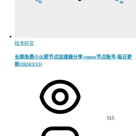
技术好文
长期免费小火箭节点加速器分享-vmess节点账号-每日更
新(2024/3/13)
515