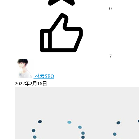
0
7
林云SEO
2022年2月16日