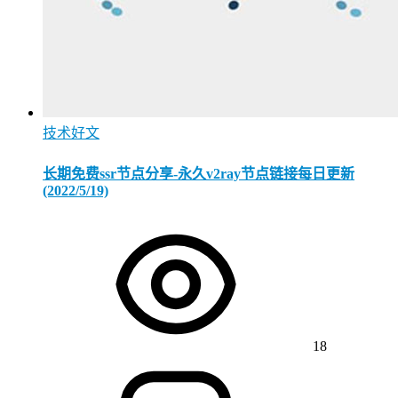
技术好文
长期免费ssr节点分享-永久v2ray节点链接每日更新
(2022/5/19)
18