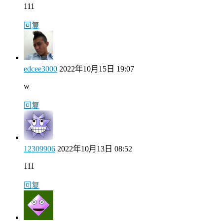
111
回复
edcee3000
2022年10月15日 19:07
w
回复
12309906
2022年10月13日 08:52
111
回复