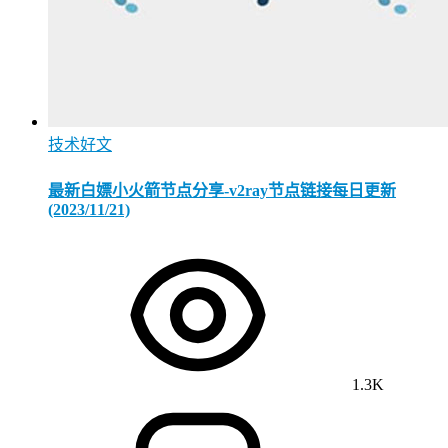
技术好文
最新白嫖小火箭节点分享-v2ray节点链接每日更新
(2023/11/21)
1.3K