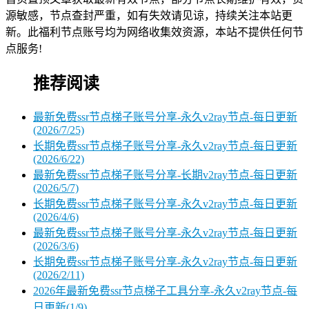
源敏感，节点查封严重，如有失效请见谅，持续关注本站更
新。此福利节点账号均为网络收集效资源，本站不提供任何节
点服务!
推荐阅读
最新免费ssr节点梯子账号分享-永久v2ray节点-每日更新
(2026/7/25)
长期免费ssr节点梯子账号分享-永久v2ray节点-每日更新
(2026/6/22)
最新免费ssr节点梯子账号分享-长期v2ray节点-每日更新
(2026/5/7)
长期免费ssr节点梯子账号分享-永久v2ray节点-每日更新
(2026/4/6)
最新免费ssr节点梯子账号分享-永久v2ray节点-每日更新
(2026/3/6)
长期免费ssr节点梯子账号分享-永久v2ray节点-每日更新
(2026/2/11)
2026年最新免费ssr节点梯子工具分享-永久v2ray节点-每
日更新(1/9)