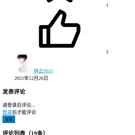
1
2
林云SEO
2021年12月26日
发表评论
请登录后评论...
登录
后才能评论
发表
评论列表（19条）