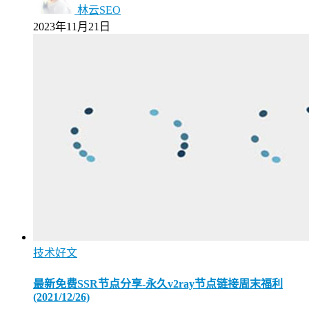
林云SEO
2023年11月21日
技术好文
最新免费SSR节点分享-永久v2ray节点链接周末福利
(2021/12/26)