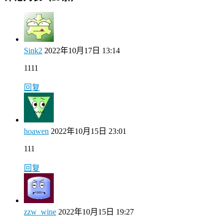
Sink2
2022年10月17日 13:14
1111
回复
hoawen
2022年10月15日 23:01
111
回复
zzw_wine
2022年10月15日 19:27