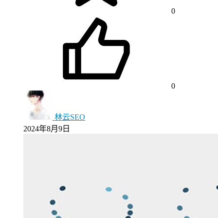
0
0
林云SEO
2024年8月9日