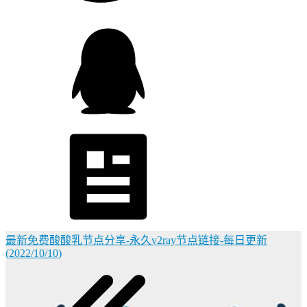
最新免费酸酸乳节点分享-永久v2ray节点链接-每日更新
(2022/10/10)