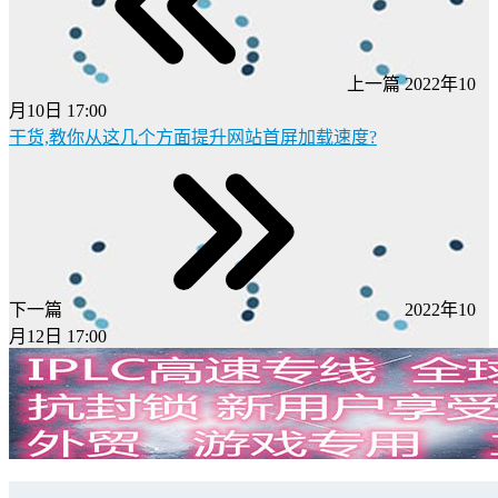
上一篇
2022年10
月10日 17:00
干货,教你从这几个方面提升网站首屏加载速度?
下一篇
2022年10
月12日 17:00