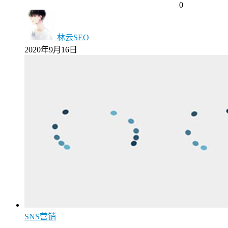
0
林云SEO
2020年9月16日
SNS营销