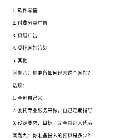
1. 软件零售
2. 付费分类广告
3. 页眉广告
4. 委托网站策划
5. 其他
问题八：你准备如何经营这个网站？
选项：
1. 全部自己来
2. 委托专业服务来做，自己定期指导
3. 设定要求、目标，完全由别人代劳
问题九：你准备投入的预算是多少？