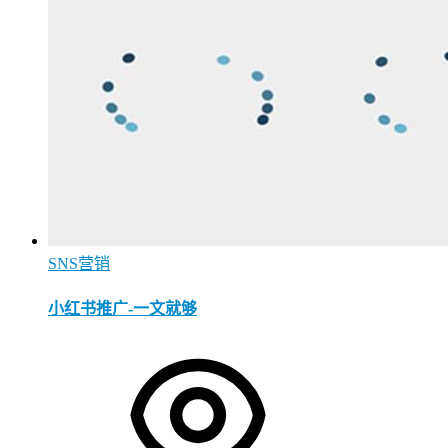
SNS营销
小红书推广-一文就够