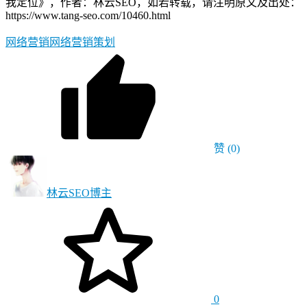
我定位》，作者：林云SEO，如若转载，请注明原文及出处：
https://www.tang-seo.com/10460.html
网络营销
网络营销策划
赞
(0)
林云SEO
博主
0