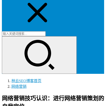
林云SEO博客
首页
网络营销
网络营销技巧认识：进行网络营销策划的