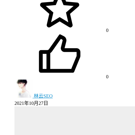
0
0
林云SEO
2021年10月27日