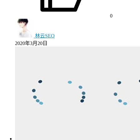
0
林云SEO
2020年3月20日