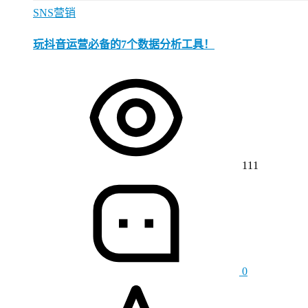
SNS营销
玩抖音运营必备的7个数据分析工具！
111
0