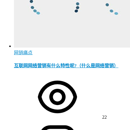
网销痛点
互联网网络营销有什么特性呢?（什么是网络营销）
22