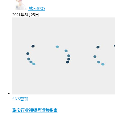
林云SEO
2021年5月25日
SNS营销
珠宝行业视频号运营指南