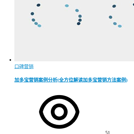
口碑营销
加多宝营销案例分析(全方位解读加多宝营销方法案例)
51