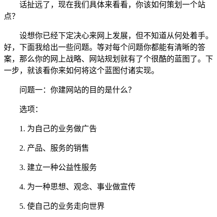
话扯远了，现在我们具体来看看，你该如何策划一个站
点？
设想你已经下定决心来网上发展，但不知道从何处着手。
好，下面我给出一些问题。等对每个问题你都能有清晰的答
案，那么你的网上战略、网站规划就有了个很酷的蓝图了。下
一步，就该看你来如何将这个蓝图付诸实现。
问题一：你建网站的目的是什么？
选项：
1. 为自己的业务做广告
2. 产品、服务的销售
3. 建立一种公益性服务
4. 为一种思想、观念、事业做宣传
5. 使自己的业务走向世界