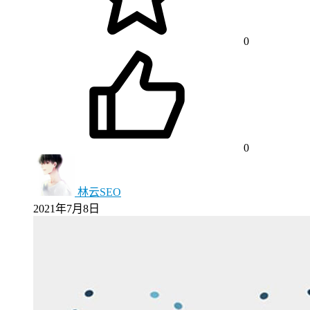
0
0
林云SEO
2021年7月8日