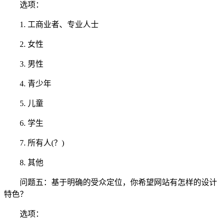
选项：
1. 工商业者、专业人士
2. 女性
3. 男性
4. 青少年
5. 儿童
6. 学生
7. 所有人(？)
8. 其他
问题五：基于明确的受众定位，你希望网站有怎样的设计
特色？
选项：