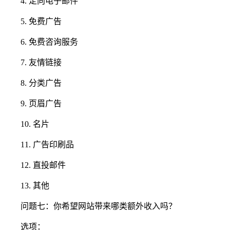
4. 定向电子邮件
5. 免费广告
6. 免费咨询服务
7. 友情链接
8. 分类广告
9. 页眉广告
10. 名片
11. 广告印刷品
12. 直投邮件
13. 其他
问题七：你希望网站带来哪类额外收入吗？
选项：