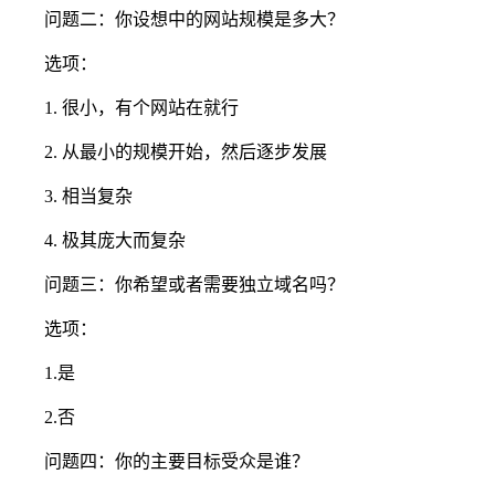
问题二：你设想中的网站规模是多大？
选项：
1. 很小，有个网站在就行
2. 从最小的规模开始，然后逐步发展
3. 相当复杂
4. 极其庞大而复杂
问题三：你希望或者需要独立域名吗？
选项：
1.是
2.否
问题四：你的主要目标受众是谁？