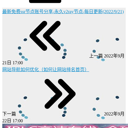
最新免费ssr节点账号分享-永久v2ray节点-每日更新(2022/9/21)
上一篇
2022年9月
21日 17:00
网站导航如何优化（如何让网站排名首页）
下一篇
2022年9月
22日 17:00