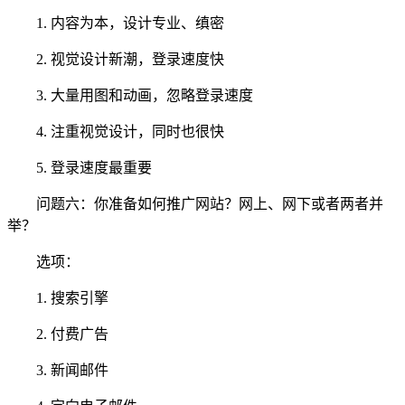
1. 内容为本，设计专业、缜密
2. 视觉设计新潮，登录速度快
3. 大量用图和动画，忽略登录速度
4. 注重视觉设计，同时也很快
5. 登录速度最重要
问题六：你准备如何推广网站？网上、网下或者两者并
举？
选项：
1. 搜索引擎
2. 付费广告
3. 新闻邮件