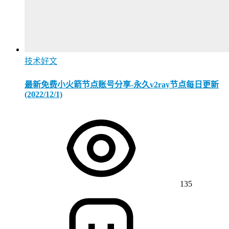
技术好文
最新免费小火箭节点账号分享-永久v2ray节点每日更新
(2022/12/1)
135