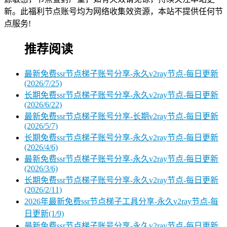
新。此福利节点账号均为网络收集效资源，本站不提供任何节
点服务!
推荐阅读
最新免费ssr节点梯子账号分享-永久v2ray节点-每日更新
(2026/7/25)
长期免费ssr节点梯子账号分享-永久v2ray节点-每日更新
(2026/6/22)
最新免费ssr节点梯子账号分享-长期v2ray节点-每日更新
(2026/5/7)
长期免费ssr节点梯子账号分享-永久v2ray节点-每日更新
(2026/4/6)
最新免费ssr节点梯子账号分享-永久v2ray节点-每日更新
(2026/3/6)
长期免费ssr节点梯子账号分享-永久v2ray节点-每日更新
(2026/2/11)
2026年最新免费ssr节点梯子工具分享-永久v2ray节点-每
日更新(1/9)
最新免费ssr节点梯子账号分享-永久v2ray节点-每日更新