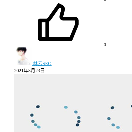
0
林云SEO
2021年8月23日