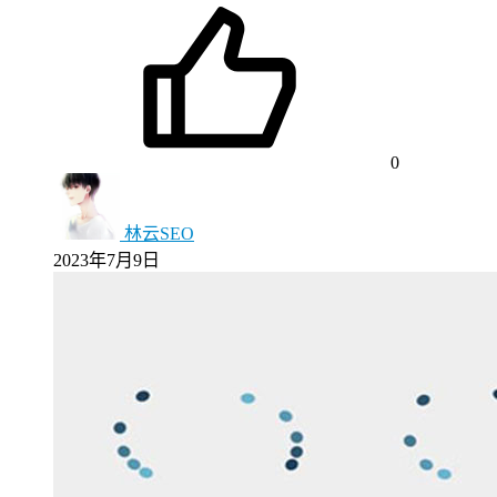
0
林云SEO
2023年7月9日