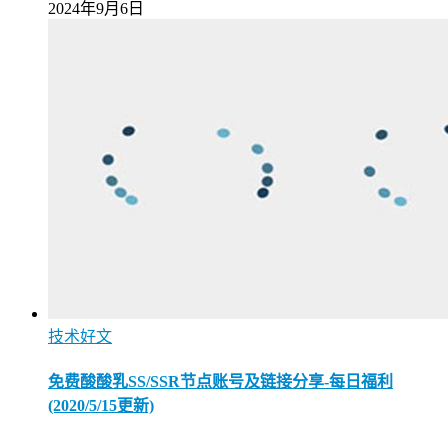
2024年9月6日
技术好文
免费酸酸乳SS/SSR节点账号及链接分享-每日福利
(2020/5/15更新)