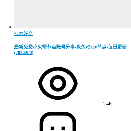
技术好文
最新免费小火箭节点账号分享-永久v2ray节点-每日更新
(2024/9/6)
1.4K