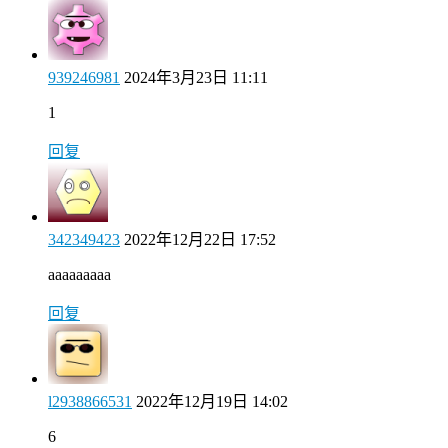
939246981
2024年3月23日 11:11
1
回复
342349423
2022年12月22日 17:52
aaaaaaaaa
回复
l2938866531
2022年12月19日 14:02
6