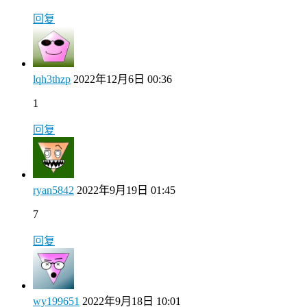
回复
lqh3thzp
2022年12月6日 00:36
1
回复
ryan5842
2022年9月19日 01:45
7
回复
wy199651
2022年9月18日 10:01