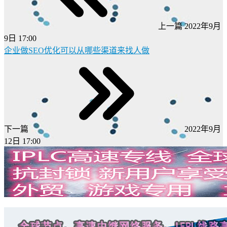
上一篇
2022年9月
9日 17:00
企业做SEO优化可以从哪些渠道来找人做
下一篇
2022年9月
12日 17:00