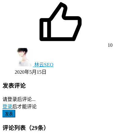
10
林云SEO
2020年5月15日
发表评论
请登录后评论...
登录
后才能评论
发表
评论列表（29条）