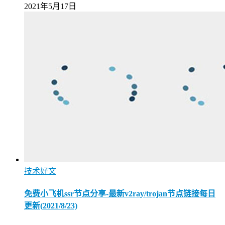
2021年5月17日
技术好文
免费小飞机ssr节点分享-最新v2ray/trojan节点链接每日
更新(2021/8/23)