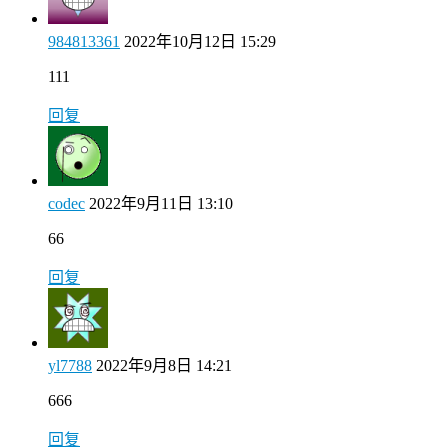
984813361
2022年10月12日 15:29
111
回复
codec
2022年9月11日 13:10
66
回复
yl7788
2022年9月8日 14:21
666
回复