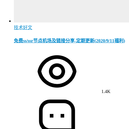
技术好文
免费ss/ssr节点机场及链接分享-定期更新(2020/9/11福利)
1.4K