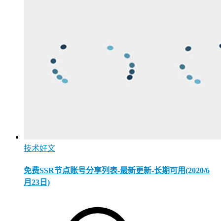
技术好文
免费SSR节点账号分享列表-最新更新-长期可用(2020/6
月23日)