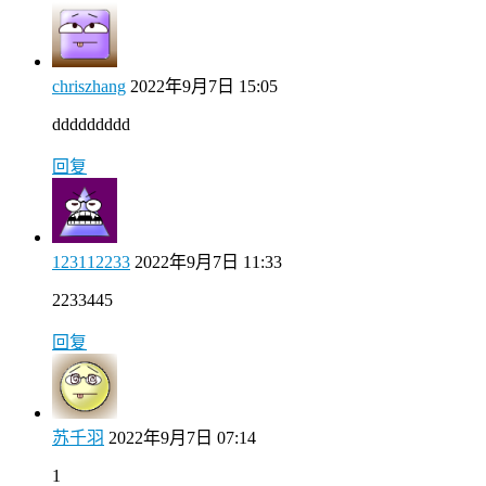
chriszhang
2022年9月7日 15:05
ddddddddd
回复
123112233
2022年9月7日 11:33
2233445
回复
苏千羽
2022年9月7日 07:14
1