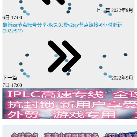
上一篇
2022年9月
6日 17:00
最新ssr节点账号分享-永久免费v2ray节点链接-6小时更新
(2022/9/7)
下一篇
2022年9月
7日 17:00