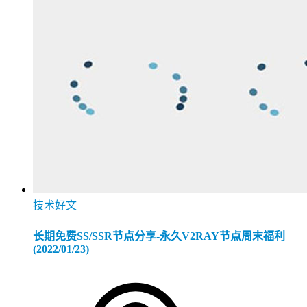
技术好文
长期免费SS/SSR节点分享-永久V2RAY节点周末福利
(2022/01/23)