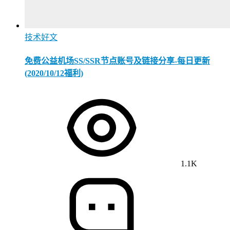
技术好文
免费公益机场SS/SSR节点账号及链接分享-每日更新
(2020/10/12福利)
1.1K