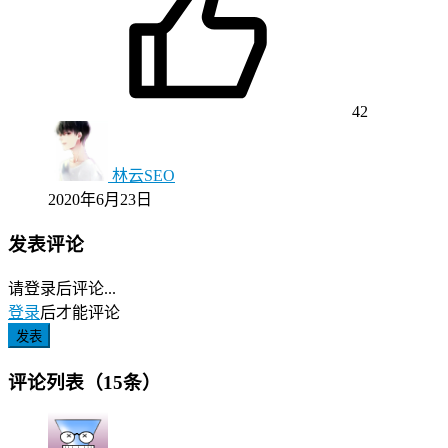
42
林云SEO
2020年6月23日
发表评论
请登录后评论...
登录
后才能评论
发表
评论列表（15条）