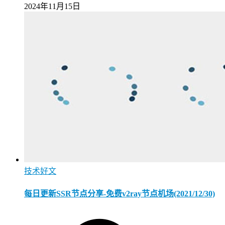
2024年11月15日
技术好文
每日更新SSR节点分享-免费v2ray节点机场(2021/12/30)