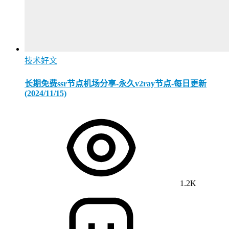
技术好文
长期免费ssr节点机场分享-永久v2ray节点-每日更新
(2024/11/15)
1.2K