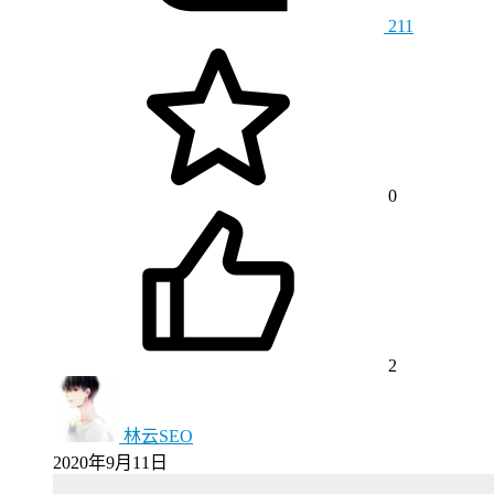
211
0
2
林云SEO
2020年9月11日