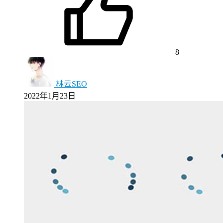
8
林云SEO
2022年1月23日