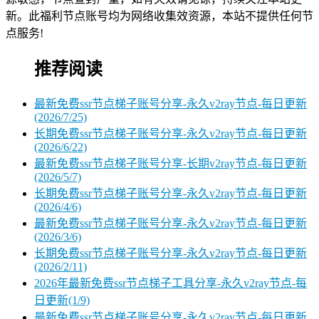
新。此福利节点账号均为网络收集效资源，本站不提供任何节
点服务!
推荐阅读
最新免费ssr节点梯子账号分享-永久v2ray节点-每日更新
(2026/7/25)
长期免费ssr节点梯子账号分享-永久v2ray节点-每日更新
(2026/6/22)
最新免费ssr节点梯子账号分享-长期v2ray节点-每日更新
(2026/5/7)
长期免费ssr节点梯子账号分享-永久v2ray节点-每日更新
(2026/4/6)
最新免费ssr节点梯子账号分享-永久v2ray节点-每日更新
(2026/3/6)
长期免费ssr节点梯子账号分享-永久v2ray节点-每日更新
(2026/2/11)
2026年最新免费ssr节点梯子工具分享-永久v2ray节点-每
日更新(1/9)
最新免费ssr节点梯子账号分享-永久v2ray节点-每日更新