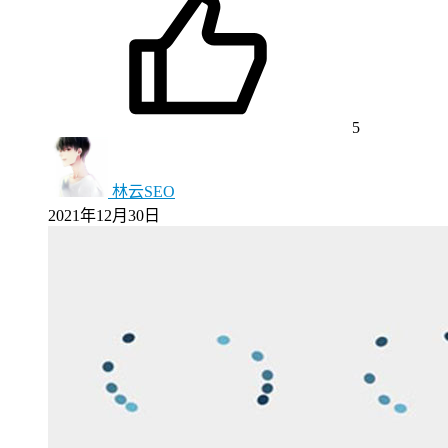
5
林云SEO
2021年12月30日