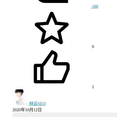
188
0
1
林云SEO
2020年10月12日