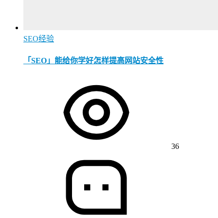
SEO经验
「SEO」能给你学好怎样提高网站安全性
36