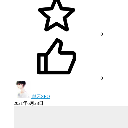
0
0
林云SEO
2021年6月28日