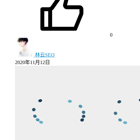
0
林云SEO
2020年11月12日