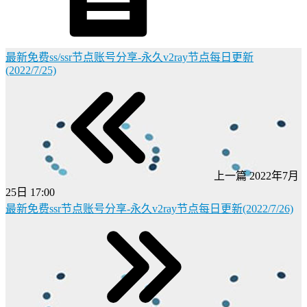
最新免费ss/ssr节点账号分享-永久v2ray节点每日更新
(2022/7/25)
上一篇
2022年7月
25日 17:00
最新免费ssr节点账号分享-永久v2ray节点每日更新(2022/7/26)