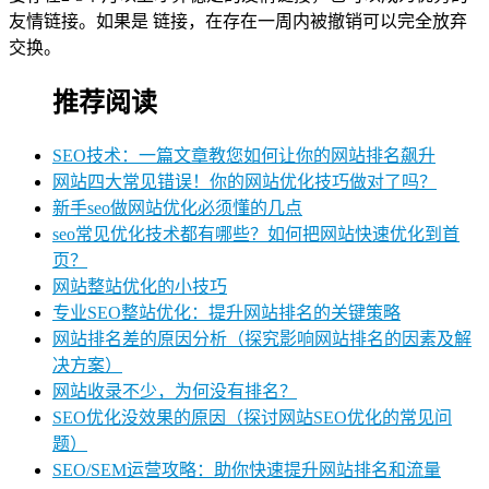
友情链接。如果是 链接，在存在一周内被撤销可以完全放弃
交换。
推荐阅读
SEO技术：一篇文章教您如何让你的网站排名飙升
网站四大常见错误！你的网站优化技巧做对了吗？
新手seo做网站优化必须懂的几点
seo常见优化技术都有哪些？如何把网站快速优化到首
页？
网站整站优化的小技巧
专业SEO整站优化：提升网站排名的关键策略
网站排名差的原因分析（探究影响网站排名的因素及解
决方案）
网站收录不少，为何没有排名？
SEO优化没效果的原因（探讨网站SEO优化的常见问
题）
SEO/SEM运营攻略：助你快速提升网站排名和流量