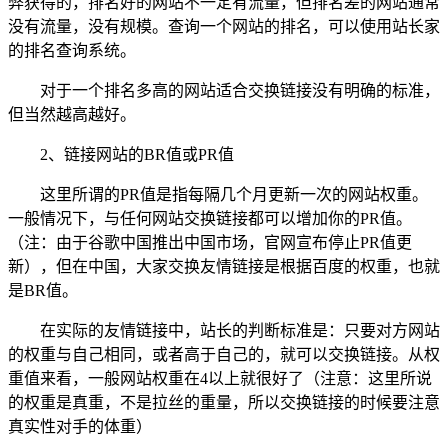
弊获得的，排名好的网站不一定有流量，但排名差的网站通常
没有流量，没有规模。查询一个网站的排名，可以使用站长家
的排名查询系统。
对于一个排名多高的网站适合交换链接没有明确的标准，
但当然越高越好。
2、链接网站的BR值或PR值
这里所谓的PR值是指每隔几个月更新一次的网站权重。
一般情况下，与任何网站交换链接都可以增加你的PR值。
（注：由于谷歌中国推出中国市场，官网宣布停止PR值更
新），但在中国，大家交换友情链接是根据百度的权重，也就
是BR值。
在实际的友情链接中，站长的判断标准是：只要对方网站
的权重与自己相同，或者高于自己的，就可以交换链接。从权
重值来看，一般网站权重在4以上就很好了（注意：这里所说
的权重是真重，不是拉丝的重量，所以交换链接的时候要注意
真实性对手的体重）