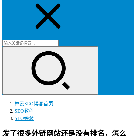
林云SEO博客
首页
SEO教程
SEO经验
发了很多外链网站还是没有排名，怎么