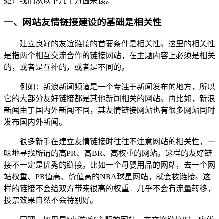
处？我们从以下几个方面来谈。
一、网站友情链接建设的基础是相关性
建立良好的友谊链接的首要条件是相关性。这里的相关性
是指两个相互交流合作的链接网站，在主题内容上必须是相关
的，或者是互补的，或者是不同的。
例如：新浪新闻频道是一个专注于新闻发布的地方，所以
它的大部分友好链接都是其他新闻相关的网站。再比如，新浪
新闻由于国内外新闻不同，其友情链接网站也有很多网站同时
发布国内外新闻。
很多新手在建立友情链接时往往不注意网站的相关性，一
味地寻找所谓的高PR、高BR、高权重的网站。这样的友好链
接不一定是优秀的链接。比如一个母婴用品的网站，去一个网
站权重、PR值高、价值高的NBA球星网站，就会被链接。这
样的链接不会给双方带来很高的权重，几乎不会有流量转移，
投票效果自然不会特别好。