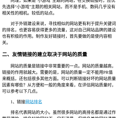
同理，如果是“小游戏”主题的网站，在交换链接时，应优
先选择“小游戏”主题的相关网站，而不是手机、数码几乎没有
相关性的相机。较低的站点。
对于外链建设来说，寻找相似的网站更有利于提升关键词
的排名，也更容易获得更多的流量，这对自己网站品牌的建设
也有积极的作用。制作友好链接时，首先要做的是使内容相
关。
二、友情链接的建立取决于网站的质量
网站的质量是链接中非常重要的一点。网站的质量越高，
链接的作用就越大。需要的是，网站的质量一定不能用PR值
来概括，还包括很多其他方面。可以判断链接好坏的网站质量
因素有哪些？从方便和一般的角度来看，在评估网站质量时，
可以参考以下几点。
1、链接
网站排名
排名代表网站的大小。虽然很多网站的高排名都是通过作