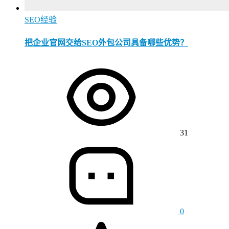
SEO经验
把企业官网交给SEO外包公司具备哪些优势？
31
0