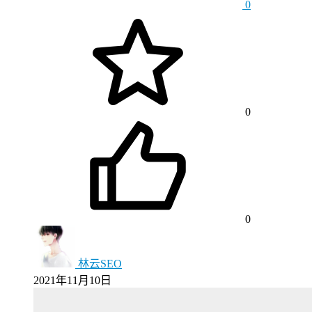
0
0
0
林云SEO
2021年11月10日