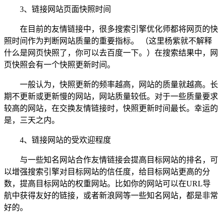
3、链接网站页面快照时间
在目前的友情链接中，很多搜索引擎优化师都将网页的快
照时间作为判断网站质量的重要指标。 （这里杨紫就不解释
什么是网页快照了，你可以去百度一下。）在搜索结果中，网
页快照会有一个快照更新时间。
一般认为，快照更新的频率越高，网站的质量就越高。长
期不更新或更新慢的网站，网站质量较低。对于一些质量要求
较高的网站，在交换友情链接时，快照更新时间最长。幸运的
是，三天之内。
4、链接网站的受欢迎程度
与一些知名网站合作友情链接会提高目标网站的排名，可
以增强搜索引擎对目标网站的信任度，给目标网站更高的分
数，提高目标网站的权重网站。比如你的网站可以在URL导
航中获得友好的链接，或者新浪网等一些知名网站，都是非常
好的。