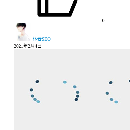
0
林云SEO
2021年2月4日