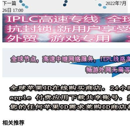
下一篇
2022年7月
26日 17:00
相关推荐