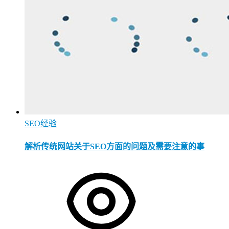
SEO经验
解析传统网站关于SEO方面的问题及需要注意的事