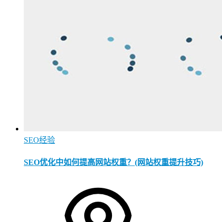
SEO经验
SEO优化中如何提高网站权重？(网站权重提升技巧)