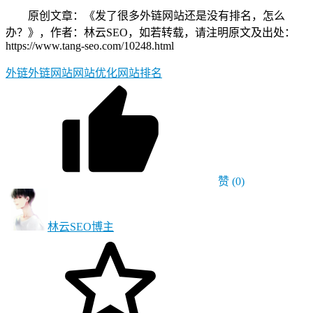
原创文章：《发了很多外链网站还是没有排名，怎么
办？》，作者：林云SEO，如若转载，请注明原文及出处：
https://www.tang-seo.com/10248.html
外链
外链网站
网站优化
网站排名
赞
(0)
林云SEO
博主