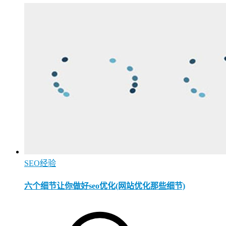
SEO经验
六个细节让你做好seo优化(网站优化那些细节)