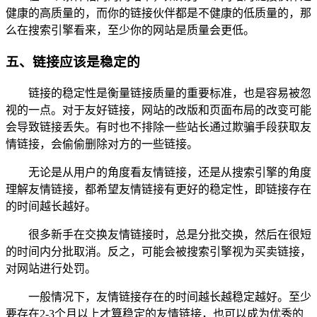
健康的高质量的，而你的链接伙伴都是不健康的低质量的，那
么在搜索引擎看来，至少你的网站是质量会更低。
五、链接应该是稳定的
链接的稳定性是衡量链接质量的重要标准，也是容易被忽
视的一点。对于友好链接，网站的改版和页面布局的改变可能
会导致链接丢失。有时也不排除一些站长通过欺骗手段获取友
情链接，会偷偷删除对方的一些链接。
无论是从用户的角度看友情链接，还是从搜索引擎的角度
理解友情链接，都希望友情链接有更好的稳定性，即链接存在
的时间越长越好。
很多新手在交换友情链接时，总是分批交换，然后在很短
的时间内分批取消。反之，可能会被搜索引擎视为买卖链接，
对网站进行处罚。
一般情况下，友情链接存在的时间越长越稳定越好。至少
要存在2-3个月以上才算稳定的友情链接，也可以成为优秀的