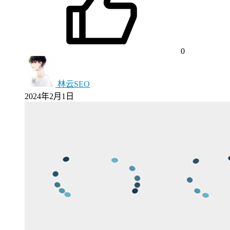
0
林云SEO
2024年2月1日