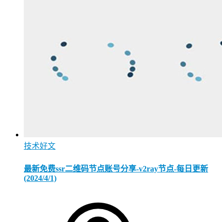
技术好文
最新免费ssr二维码节点账号分享-v2ray节点-每日更新
(2024/4/1)