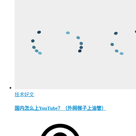
技术好文
国内怎么上YouTube？（外网梯子上油管）