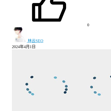
0
林云SEO
2024年4月1日