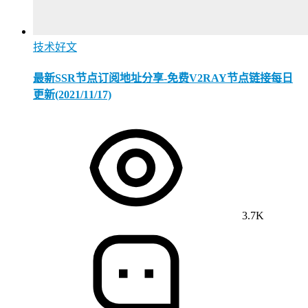
技术好文
最新SSR节点订阅地址分享-免费V2RAY节点链接每日
更新(2021/11/17)
3.7K