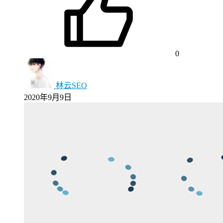
0
林云SEO
2020年9月9日