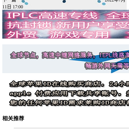
11日 17:00
相关推荐