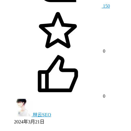
150
0
0
林云SEO
2024年3月21日