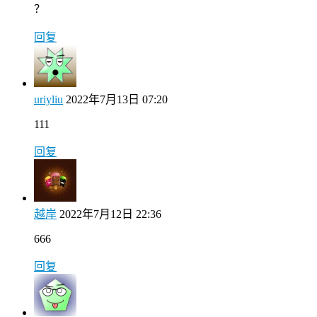
？
回复
uriyliu
2022年7月13日 07:20
111
回复
越岸
2022年7月12日 22:36
666
回复