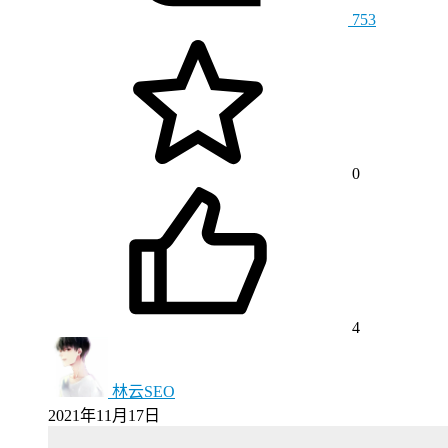
753
0
4
林云SEO
2021年11月17日