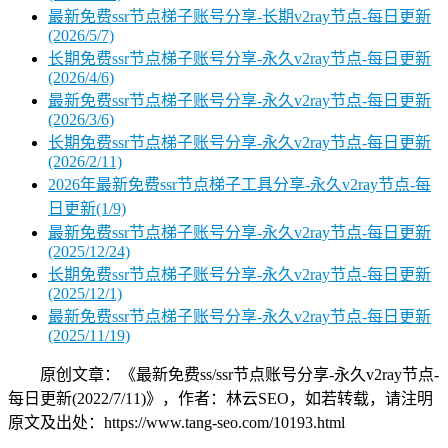
最新免费ssr节点梯子账号分享-长期v2ray节点-每日更新
(2026/5/7)
长期免费ssr节点梯子账号分享-永久v2ray节点-每日更新
(2026/4/6)
最新免费ssr节点梯子账号分享-永久v2ray节点-每日更新
(2026/3/6)
长期免费ssr节点梯子账号分享-永久v2ray节点-每日更新
(2026/2/11)
2026年最新免费ssr节点梯子工具分享-永久v2ray节点-每
日更新(1/9)
最新免费ssr节点梯子账号分享-永久v2ray节点-每日更新
(2025/12/24)
长期免费ssr节点梯子账号分享-永久v2ray节点-每日更新
(2025/12/1)
最新免费ssr节点梯子账号分享-永久v2ray节点-每日更新
(2025/11/19)
原创文章：《最新免费ss/ssr节点账号分享-永久v2ray节点-
每日更新(2022/7/11)》，作者：林云SEO，如若转载，请注明
原文及出处：https://www.tang-seo.com/10193.html