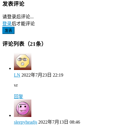
发表评论
请登录后评论...
登录
后才能评论
发表
评论列表（21条）
LN
2022年7月23日 22:19
vr
回复
sleepyheadjs
2022年7月13日 08:46