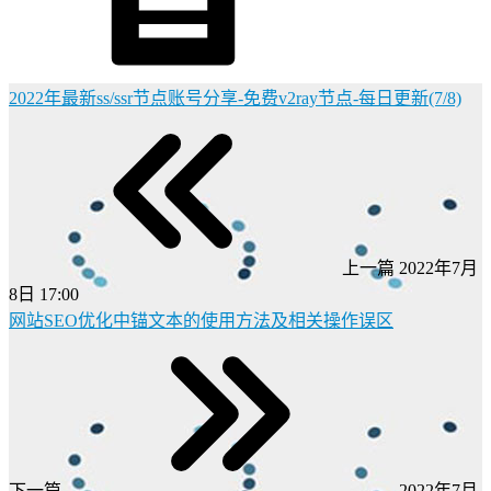
2022年最新ss/ssr节点账号分享-免费v2ray节点-每日更新(7/8)
上一篇
2022年7月
8日 17:00
网站SEO优化中锚文本的使用方法及相关操作误区
下一篇
2022年7月