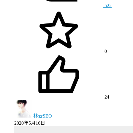
522
0
24
林云SEO
2020年5月16日