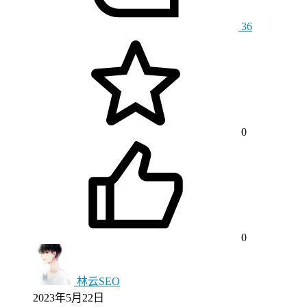
36
0
0
林云SEO
2023年5月22日