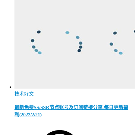
技术好文
最新免费SS/SSR节点账号及订阅链接分享-每日更新福
利(2022/2/21)