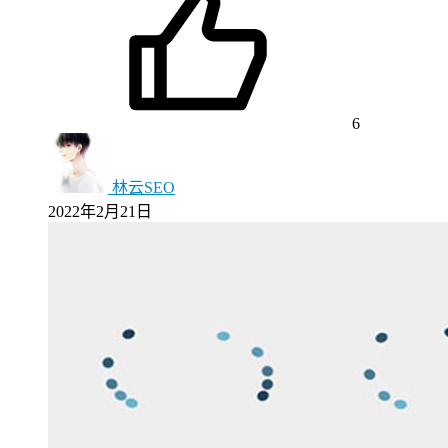
6
林云SEO
2022年2月21日