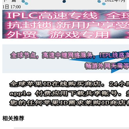
1日 17:00
相关推荐