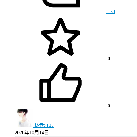
130
0
0
林云SEO
2020年10月14日