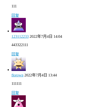
111
回复
123112233
2022年7月4日 14:04
443322111
回复
florown
2022年7月4日 13:44
111111
回复