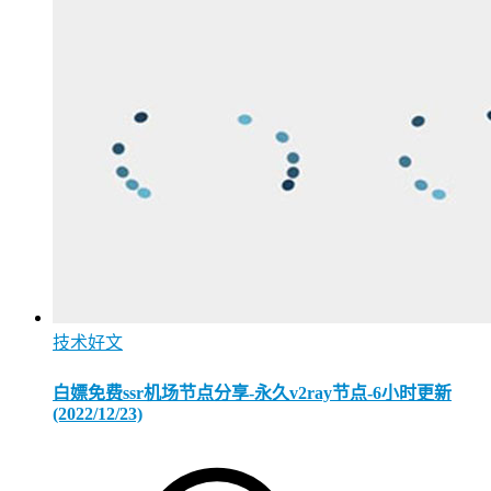
技术好文
白嫖免费ssr机场节点分享-永久v2ray节点-6小时更新
(2022/12/23)