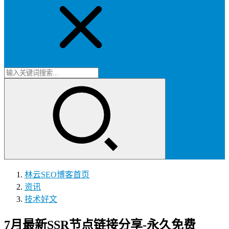
林云SEO博客
首页
资讯
技术好文
7月最新SSR节点链接分享-永久免费