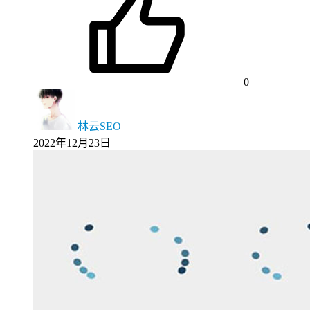
0
林云SEO
2022年12月23日