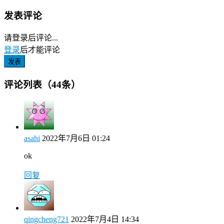
发表评论
请登录后评论...
登录
后才能评论
发表
评论列表（44条）
asahi
2022年7月6日 01:24
ok
回复
qingcheng721
2022年7月4日 14:34