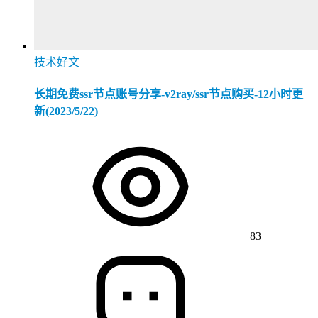
技术好文
长期免费ssr节点账号分享-v2ray/ssr节点购买-12小时更
新(2023/5/22)
83