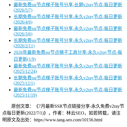
最新免费ssr节点梯子账号分享-长期v2ray节点-每日更新
(2026/5/7)
长期免费ssr节点梯子账号分享-永久v2ray节点-每日更新
(2026/4/6)
最新免费ssr节点梯子账号分享-永久v2ray节点-每日更新
(2026/3/6)
长期免费ssr节点梯子账号分享-永久v2ray节点-每日更新
(2026/2/11)
2026年最新免费ssr节点梯子工具分享-永久v2ray节点-每
日更新(1/9)
最新免费ssr节点梯子账号分享-永久v2ray节点-每日更新
(2025/12/24)
长期免费ssr节点梯子账号分享-永久v2ray节点-每日更新
(2025/12/1)
最新免费ssr节点梯子账号分享-永久v2ray节点-每日更新
(2025/11/19)
原创文章：《7月最新SSR节点链接分享-永久免费v2ray节
点每日更新(2022/7/1)》，作者：林云SEO，如若转载，请注
明原文及出处：https://www.tang-seo.com/10156.html