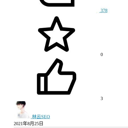
378
0
3
林云SEO
2021年8月25日