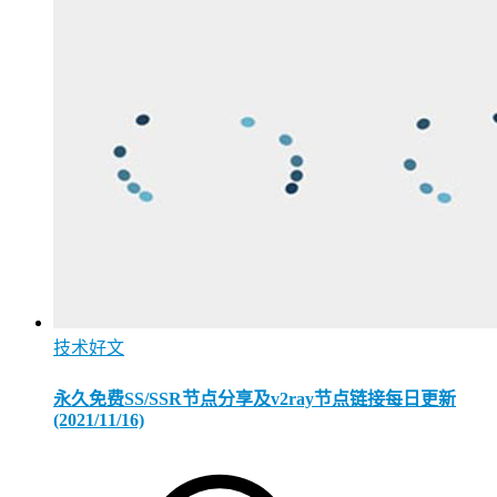
技术好文
永久免费SS/SSR节点分享及v2ray节点链接每日更新
(2021/11/16)