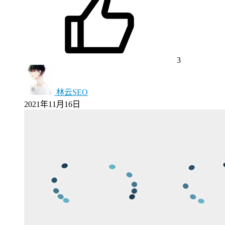
3
林云SEO
2021年11月16日