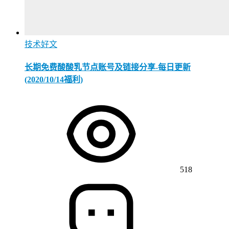
技术好文
长期免费酸酸乳节点账号及链接分享-每日更新
(2020/10/14福利)
518