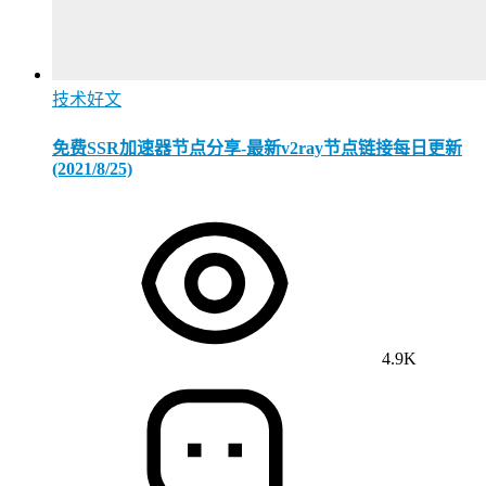
技术好文
免费SSR加速器节点分享-最新v2ray节点链接每日更新
(2021/8/25)
4.9K