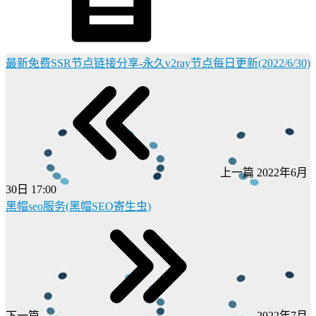
最新免费SSR节点链接分享-永久v2ray节点每日更新(2022/6/30)
上一篇
2022年6月
30日 17:00
黑帽seo服务(黑帽SEO寄生虫)
下一篇
2022年7月