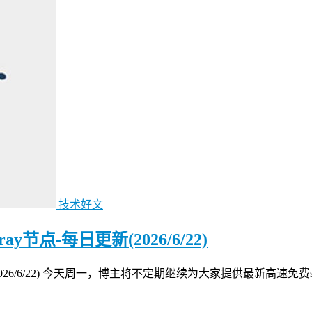
技术好文
节点-每日更新(2026/6/22)
2026/6/22) 今天周一，博主将不定期继续为大家提供最新高速免