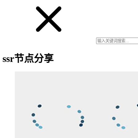
ssr节点分享