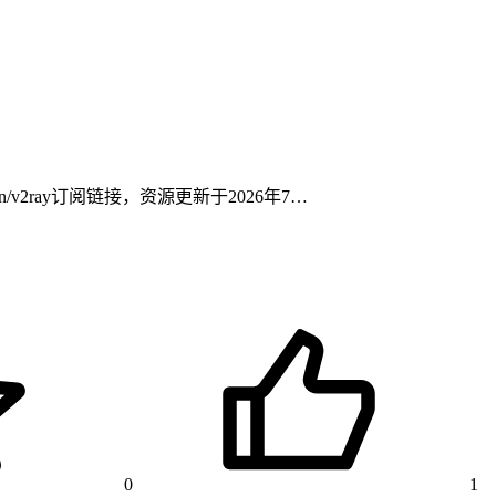
/v2ray订阅链接，资源更新于2026年7…
0
1