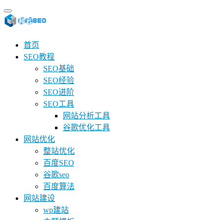
首页
SEO教程
SEO基础
SEO经验
SEO进阶
SEO工具
网站分析工具
谷歌优化工具
网站优化
整站优化
百度SEO
谷歌seo
百度算法
网站建设
wp建站