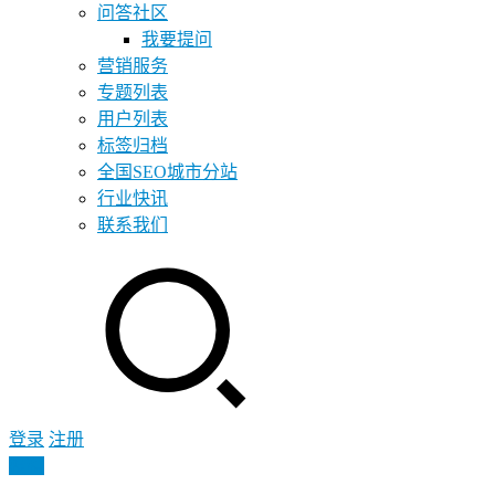
问答社区
我要提问
营销服务
专题列表
用户列表
标签归档
全国SEO城市分站
行业快讯
联系我们
登录
注册
投稿