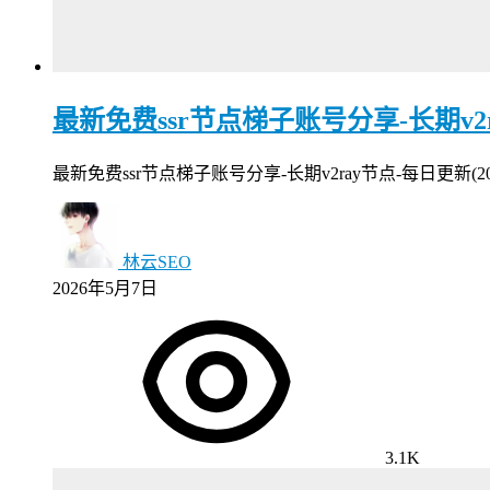
最新免费ssr节点梯子账号分享-长期v2ray
最新免费ssr节点梯子账号分享-长期v2ray节点-每日更新
林云SEO
2026年5月7日
3.1K