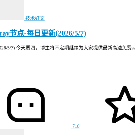
技术好文
节点-每日更新(2026/5/7)
(2026/5/7) 今天周四，博主将不定期继续为大家提供最新高速免费
718