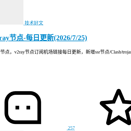
技术好文
节点-每日更新(2026/7/25)
ray节点订阅机场链接每日更新，新增ssr节点/Clash/trojan
257