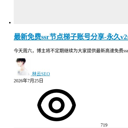
最新免费ssr节点梯子账号分享-永久v2ray
今天周六，博主将不定期继续为大家提供最新高速免费ssr节点，v2
林云SEO
2026年7月25日
719