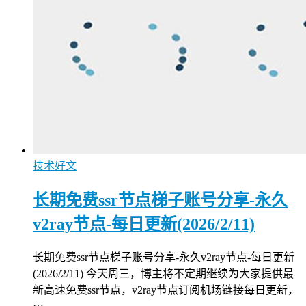
技术好文
长期免费ssr节点梯子账号分享-永久
v2ray节点-每日更新(2026/2/11)
长期免费ssr节点梯子账号分享-永久v2ray节点-每日更新
(2026/2/11) 今天周三，博主将不定期继续为大家提供最
新高速免费ssr节点，v2ray节点订阅机场链接每日更新，
…