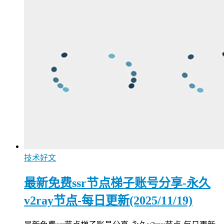
技术好文
最新免费ssr节点梯子账号分享-永久
v2ray节点-每日更新(2025/11/19)