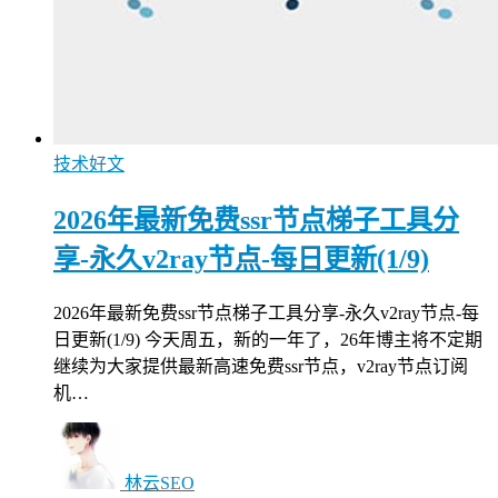
技术好文
2026年最新免费ssr节点梯子工具分
享-永久v2ray节点-每日更新(1/9)
2026年最新免费ssr节点梯子工具分享-永久v2ray节点-每
日更新(1/9) 今天周五，新的一年了，26年博主将不定期
继续为大家提供最新高速免费ssr节点，v2ray节点订阅
机…
林云SEO