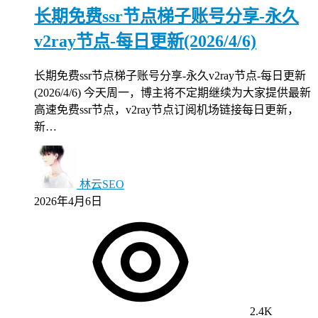
长期免费ssr节点梯子账号分享-永久
v2ray节点-每日更新(2026/4/6)
长期免费ssr节点梯子账号分享-永久v2ray节点-每日更新
(2026/4/6) 今天周一，博主将不定期继续为大家提供最新
高速免费ssr节点，v2ray节点订阅机场链接每日更新，
新…
林云SEO
2026年4月6日
2.4K