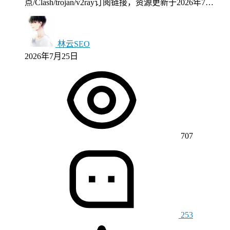
点/Clash/trojan/v2ray订阅链接，资源更新于2026年7…
林云SEO
2026年7月25日
707
253