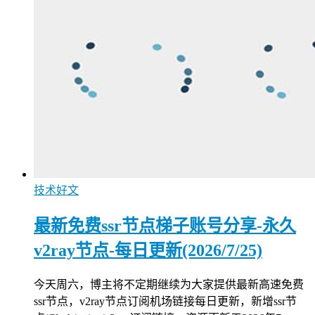
技术好文
最新免费ssr节点梯子账号分享-永久
v2ray节点-每日更新(2026/7/25)
今天周六，博主将不定期继续为大家提供最新高速免费
ssr节点，v2ray节点订阅机场链接每日更新，新增ssr节