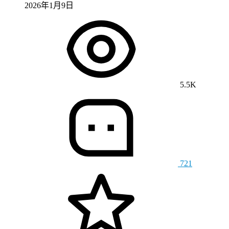
2026年1月9日
5.5K
721