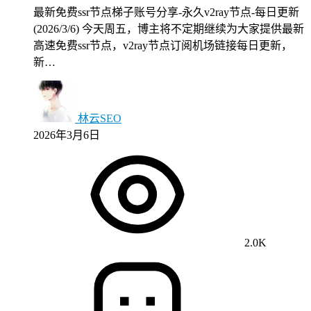
最新免费ssr节点梯子账号分享-永久v2ray节点-每日更新
(2026/3/6) 今天周五，博主将不定期继续为大家提供最新
高速免费ssr节点，v2ray节点订阅机场链接每日更新，
新…
林云SEO
2026年3月6日
2.0K