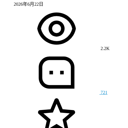
2026年6月22日
2.2K
721