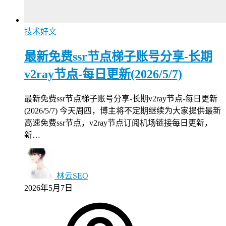
技术好文
最新免费ssr节点梯子账号分享-长期
v2ray节点-每日更新(2026/5/7)
最新免费ssr节点梯子账号分享-长期v2ray节点-每日更新
(2026/5/7) 今天周四，博主将不定期继续为大家提供最新
高速免费ssr节点，v2ray节点订阅机场链接每日更新，
新…
林云SEO
2026年5月7日