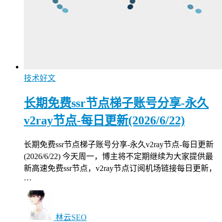
技术好文
长期免费ssr节点梯子账号分享-永久
v2ray节点-每日更新(2026/6/22)
长期免费ssr节点梯子账号分享-永久v2ray节点-每日更新
(2026/6/22) 今天周一，博主将不定期继续为大家提供最
新高速免费ssr节点，v2ray节点订阅机场链接每日更新，
…
林云SEO