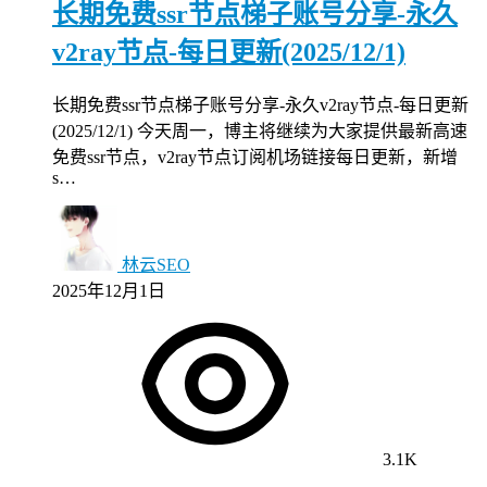
长期免费ssr节点梯子账号分享-永久
v2ray节点-每日更新(2025/12/1)
长期免费ssr节点梯子账号分享-永久v2ray节点-每日更新
(2025/12/1) 今天周一，博主将继续为大家提供最新高速
免费ssr节点，v2ray节点订阅机场链接每日更新，新增
s…
林云SEO
2025年12月1日
3.1K