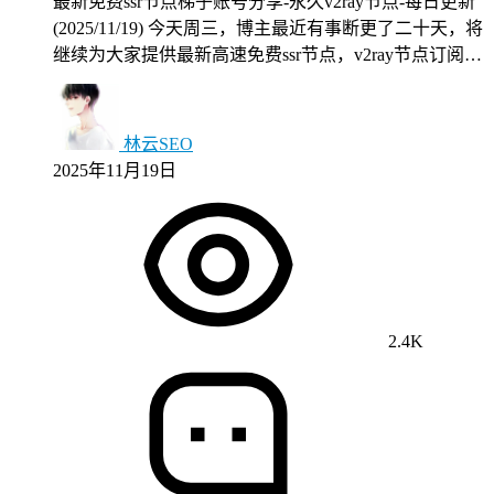
最新免费ssr节点梯子账号分享-永久v2ray节点-每日更新
(2025/11/19) 今天周三，博主最近有事断更了二十天，将
继续为大家提供最新高速免费ssr节点，v2ray节点订阅…
林云SEO
2025年11月19日
2.4K