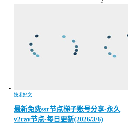
2
技术好文
最新免费ssr节点梯子账号分享-永久
v2ray节点-每日更新(2026/3/6)