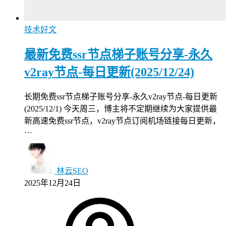
技术好文
最新免费ssr节点梯子账号分享-永久
v2ray节点-每日更新(2025/12/24)
长期免费ssr节点梯子账号分享-永久v2ray节点-每日更新
(2025/12/1) 今天周三，博主将不定期继续为大家提供最
新高速免费ssr节点，v2ray节点订阅机场链接每日更新，
…
林云SEO
2025年12月24日