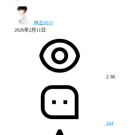
林云SEO
2026年2月11日
2.3K
344