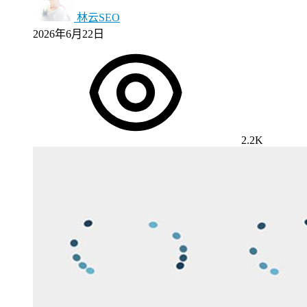
林云SEO
2026年6月22日
2.2K