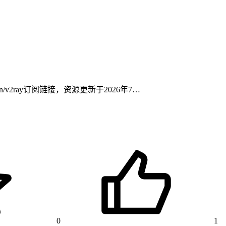
/v2ray订阅链接，资源更新于2026年7…
0
1