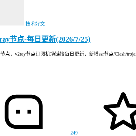
技术好文
节点-每日更新(2026/7/25)
ray节点订阅机场链接每日更新，新增ssr节点/Clash/trojan
249