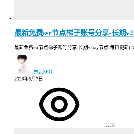
最新免费ssr节点梯子账号分享-长期v2ray
最新免费ssr节点梯子账号分享-长期v2ray节点-每日更新
林云SEO
2026年5月7日
3.1K