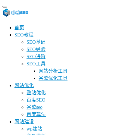
首页
SEO教程
SEO基础
SEO经验
SEO进阶
SEO工具
网站分析工具
谷歌优化工具
网站优化
整站优化
百度SEO
谷歌seo
百度算法
网站建设
wp建站