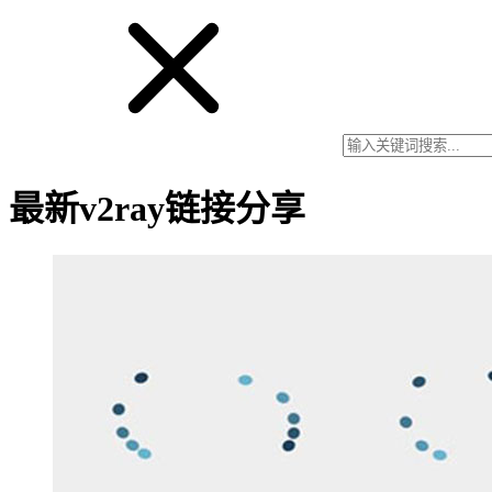
最新v2ray链接分享