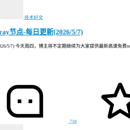
技术好文
节点-每日更新(2026/5/7)
(2026/5/7) 今天周四，博主将不定期继续为大家提供最新高速免费
718