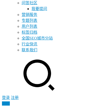
问答社区
我要提问
营销服务
专题列表
用户列表
标签归档
全国SEO城市分站
行业快讯
联系我们
登录
注册
投稿