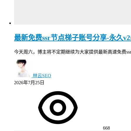
最新免费ssr节点梯子账号分享-永久v2ray
今天周六，博主将不定期继续为大家提供最新高速免费ssr节点，v2
林云SEO
2026年7月25日
668