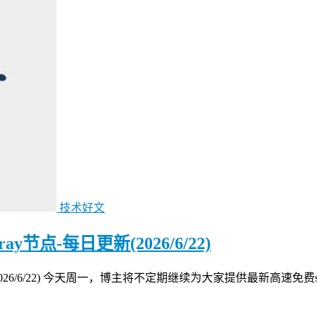
技术好文
节点-每日更新(2026/6/22)
2026/6/22) 今天周一，博主将不定期继续为大家提供最新高速免