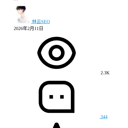
林云SEO
2026年2月11日
2.3K
344