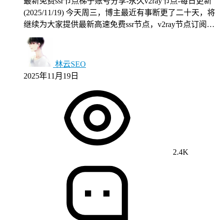
最新免费ssr节点梯子账号分享-永久v2ray节点-每日更新
(2025/11/19) 今天周三，博主最近有事断更了二十天，将
继续为大家提供最新高速免费ssr节点，v2ray节点订阅…
林云SEO
2025年11月19日
2.4K