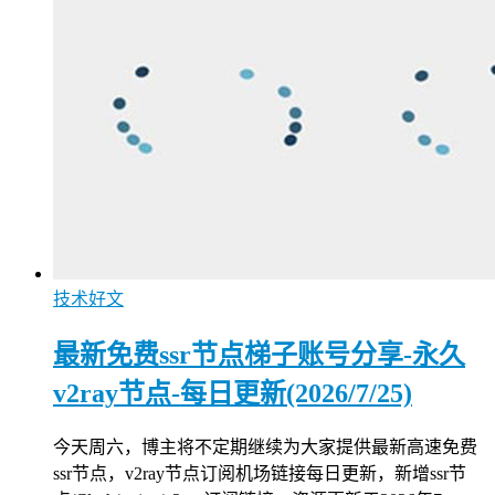
技术好文
最新免费ssr节点梯子账号分享-永久
v2ray节点-每日更新(2026/7/25)
今天周六，博主将不定期继续为大家提供最新高速免费
ssr节点，v2ray节点订阅机场链接每日更新，新增ssr节