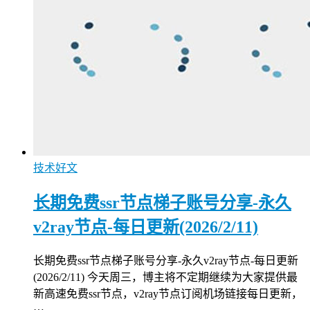
技术好文
长期免费ssr节点梯子账号分享-永久
v2ray节点-每日更新(2026/2/11)
长期免费ssr节点梯子账号分享-永久v2ray节点-每日更新
(2026/2/11) 今天周三，博主将不定期继续为大家提供最
新高速免费ssr节点，v2ray节点订阅机场链接每日更新，
…