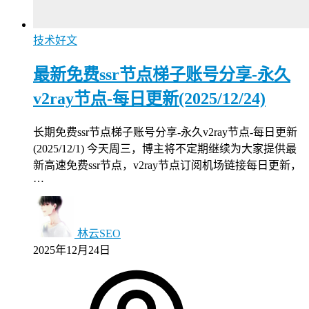
技术好文
最新免费ssr节点梯子账号分享-永久
v2ray节点-每日更新(2025/12/24)
长期免费ssr节点梯子账号分享-永久v2ray节点-每日更新
(2025/12/1) 今天周三，博主将不定期继续为大家提供最
新高速免费ssr节点，v2ray节点订阅机场链接每日更新，
…
林云SEO
2025年12月24日