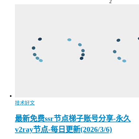
2
技术好文
最新免费ssr节点梯子账号分享-永久
v2ray节点-每日更新(2026/3/6)