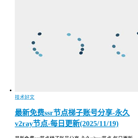
技术好文
最新免费ssr节点梯子账号分享-永久
v2ray节点-每日更新(2025/11/19)