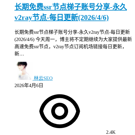
长期免费ssr节点梯子账号分享-永久
v2ray节点-每日更新(2026/4/6)
长期免费ssr节点梯子账号分享-永久v2ray节点-每日更新
(2026/4/6) 今天周一，博主将不定期继续为大家提供最新
高速免费ssr节点，v2ray节点订阅机场链接每日更新，
新…
林云SEO
2026年4月6日
2.4K