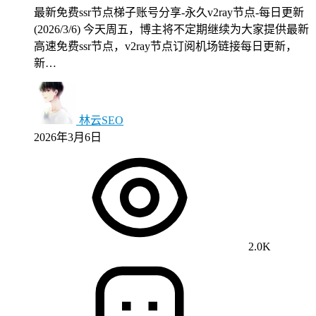
最新免费ssr节点梯子账号分享-永久v2ray节点-每日更新
(2026/3/6) 今天周五，博主将不定期继续为大家提供最新
高速免费ssr节点，v2ray节点订阅机场链接每日更新，
新…
林云SEO
2026年3月6日
2.0K