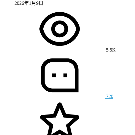
2026年1月9日
5.5K
720