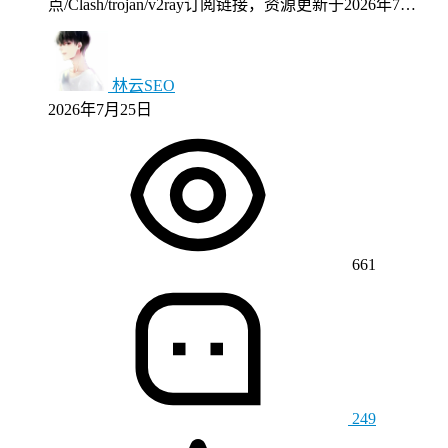
点/Clash/trojan/v2ray订阅链接，资源更新于2026年7…
林云SEO
2026年7月25日
661
249