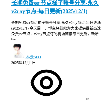
长期免费ssr节点梯子账号分享-永久
v2ray节点-每日更新(2025/12/1)
长期免费ssr节点梯子账号分享-永久v2ray节点-每日更新
(2025/12/1) 今天周一，博主将继续为大家提供最新高速
免费ssr节点，v2ray节点订阅机场链接每日更新，新增
s…
林云SEO
2025年12月1日
3.1K