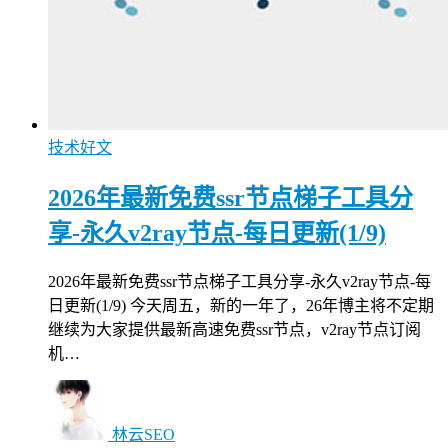
技术好文
2026年最新免费ssr节点梯子工具分
享-永久v2ray节点-每日更新(1/9)
2026年最新免费ssr节点梯子工具分享-永久v2ray节点-每
日更新(1/9) 今天周五，新的一年了，26年博主将不定期
继续为大家提供最新高速免费ssr节点，v2ray节点订阅
机…
林云SEO