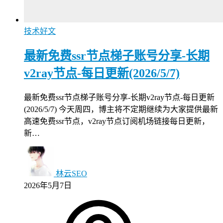
技术好文
最新免费ssr节点梯子账号分享-长期
v2ray节点-每日更新(2026/5/7)
最新免费ssr节点梯子账号分享-长期v2ray节点-每日更新
(2026/5/7) 今天周四，博主将不定期继续为大家提供最新
高速免费ssr节点，v2ray节点订阅机场链接每日更新，
新…
林云SEO
2026年5月7日