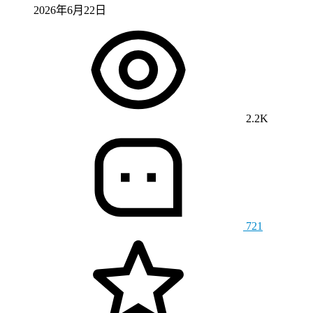
2026年6月22日
2.2K
721