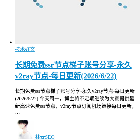
技术好文
长期免费ssr节点梯子账号分享-永久
v2ray节点-每日更新(2026/6/22)
长期免费ssr节点梯子账号分享-永久v2ray节点-每日更新
(2026/6/22) 今天周一，博主将不定期继续为大家提供最
新高速免费ssr节点，v2ray节点订阅机场链接每日更新，
…
林云SEO