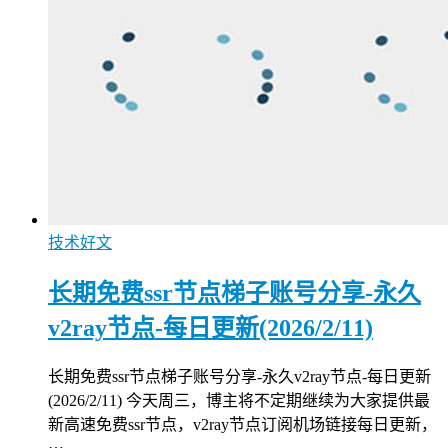
技术好文
长期免费ssr节点梯子账号分享-永久
v2ray节点-每日更新(2026/2/11)
长期免费ssr节点梯子账号分享-永久v2ray节点-每日更新
(2026/2/11) 今天周三，博主将不定期继续为大家提供最
新高速免费ssr节点，v2ray节点订阅机场链接每日更新，
…