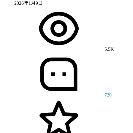
2026年1月9日
5.5K
720