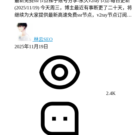
最新免费ssr节点梯子账号分享-永久v2ray节点-每日更新
(2025/11/19) 今天周三，博主最近有事断更了二十天，将
继续为大家提供最新高速免费ssr节点，v2ray节点订阅…
林云SEO
2025年11月19日
2.4K