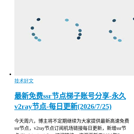
技术好文
最新免费ssr节点梯子账号分享-永久
v2ray节点-每日更新(2026/7/25)
今天周六，博主将不定期继续为大家提供最新高速免费
ssr节点，v2ray节点订阅机场链接每日更新，新增ssr节