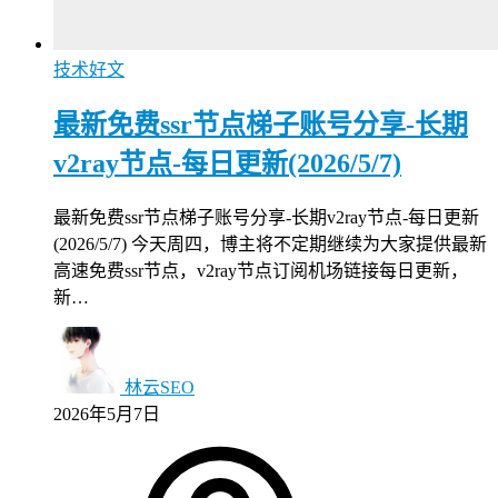
技术好文
最新免费ssr节点梯子账号分享-长期
v2ray节点-每日更新(2026/5/7)
最新免费ssr节点梯子账号分享-长期v2ray节点-每日更新
(2026/5/7) 今天周四，博主将不定期继续为大家提供最新
高速免费ssr节点，v2ray节点订阅机场链接每日更新，
新…
林云SEO
2026年5月7日