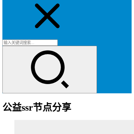
公益ssr节点分享