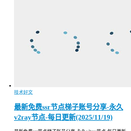
技术好文
最新免费ssr节点梯子账号分享-永久
v2ray节点-每日更新(2025/11/19)