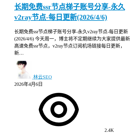
长期免费ssr节点梯子账号分享-永久
v2ray节点-每日更新(2026/4/6)
长期免费ssr节点梯子账号分享-永久v2ray节点-每日更新
(2026/4/6) 今天周一，博主将不定期继续为大家提供最新
高速免费ssr节点，v2ray节点订阅机场链接每日更新，
新…
林云SEO
2026年4月6日
2.4K