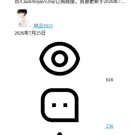
点/Clash/trojan/v2ray订阅链接，资源更新于2026年7…
林云SEO
2026年7月25日
616
236