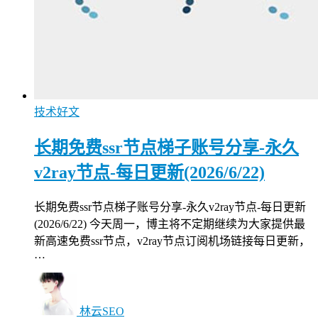
技术好文
长期免费ssr节点梯子账号分享-永久
v2ray节点-每日更新(2026/6/22)
长期免费ssr节点梯子账号分享-永久v2ray节点-每日更新
(2026/6/22) 今天周一，博主将不定期继续为大家提供最
新高速免费ssr节点，v2ray节点订阅机场链接每日更新，
…
林云SEO