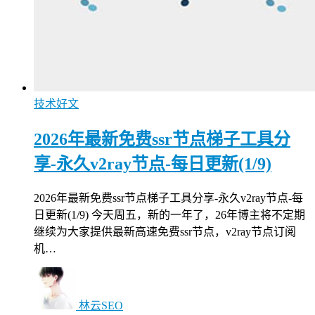
技术好文
2026年最新免费ssr节点梯子工具分
享-永久v2ray节点-每日更新(1/9)
2026年最新免费ssr节点梯子工具分享-永久v2ray节点-每
日更新(1/9) 今天周五，新的一年了，26年博主将不定期
继续为大家提供最新高速免费ssr节点，v2ray节点订阅
机…
林云SEO