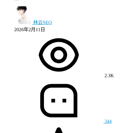
林云SEO
2026年2月11日
2.3K
344