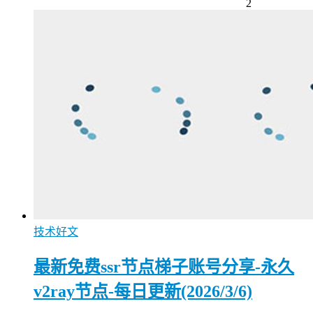
2
技术好文
最新免费ssr节点梯子账号分享-永久
v2ray节点-每日更新(2026/3/6)