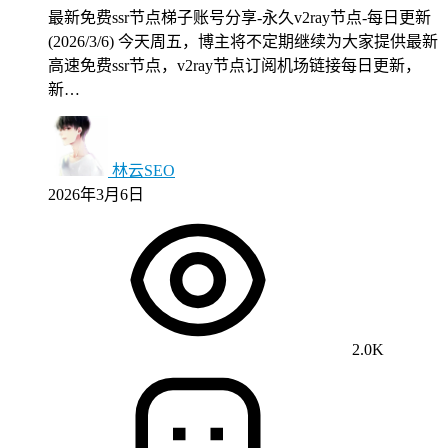
最新免费ssr节点梯子账号分享-永久v2ray节点-每日更新
(2026/3/6) 今天周五，博主将不定期继续为大家提供最新
高速免费ssr节点，v2ray节点订阅机场链接每日更新，
新…
林云SEO
2026年3月6日
2.0K