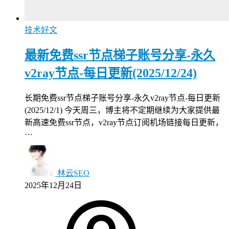
技术好文
最新免费ssr节点梯子账号分享-永久
v2ray节点-每日更新(2025/12/24)
长期免费ssr节点梯子账号分享-永久v2ray节点-每日更新
(2025/12/1) 今天周三，博主将不定期继续为大家提供最
新高速免费ssr节点，v2ray节点订阅机场链接每日更新，
…
林云SEO
2025年12月24日