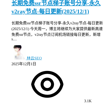
长期免费ssr节点梯子账号分享-永久
v2ray节点-每日更新(2025/12/1)
长期免费ssr节点梯子账号分享-永久v2ray节点-每日更新
(2025/12/1) 今天周一，博主将继续为大家提供最新高速
免费ssr节点，v2ray节点订阅机场链接每日更新，新增
s…
林云SEO
2025年12月1日
3.1K