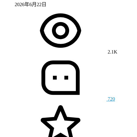
2026年6月22日
2.1K
720